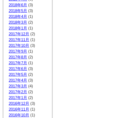
2018年6月
(3)
2018年5月
(3)
2018年4月
(1)
2018年3月
(2)
2018年1月
(1)
2017年12月
(2)
2017年11月
(1)
2017年10月
(3)
2017年9月
(1)
2017年8月
(2)
2017年7月
(1)
2017年6月
(3)
2017年5月
(2)
2017年4月
(3)
2017年3月
(4)
2017年2月
(2)
2017年1月
(2)
2016年12月
(3)
2016年11月
(1)
2016年10月
(1)