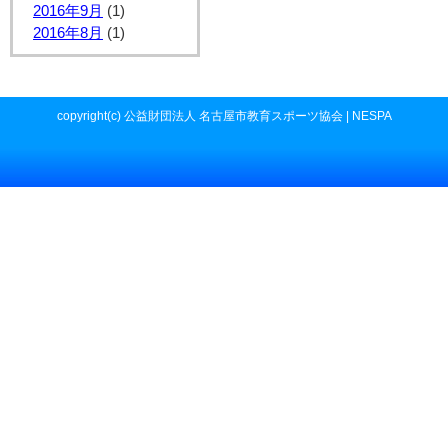
2016年9月
(1)
2016年8月
(1)
copyright(c) 公益財団法人 名古屋市教育スポーツ協会 | NESPA