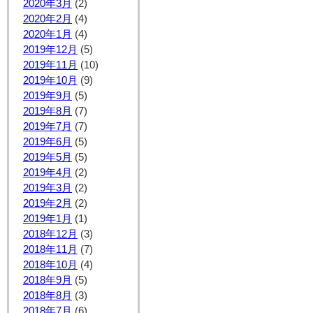
2020年3月
(2)
2020年2月
(4)
2020年1月
(4)
2019年12月
(5)
2019年11月
(10)
2019年10月
(9)
2019年9月
(5)
2019年8月
(7)
2019年7月
(7)
2019年6月
(5)
2019年5月
(5)
2019年4月
(2)
2019年3月
(2)
2019年2月
(2)
2019年1月
(1)
2018年12月
(3)
2018年11月
(7)
2018年10月
(4)
2018年9月
(5)
2018年8月
(3)
2018年7月
(6)