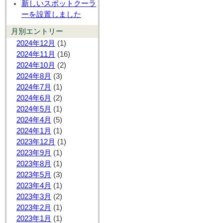
新しいスポットクーラ
ーを設置しました
月別エントリー
2024年12月
(1)
2024年11月
(16)
2024年10月
(2)
2024年8月
(3)
2024年7月
(1)
2024年6月
(2)
2024年5月
(1)
2024年4月
(5)
2024年1月
(1)
2023年12月
(1)
2023年9月
(1)
2023年8月
(1)
2023年5月
(3)
2023年4月
(1)
2023年3月
(2)
2023年2月
(1)
2023年1月
(1)