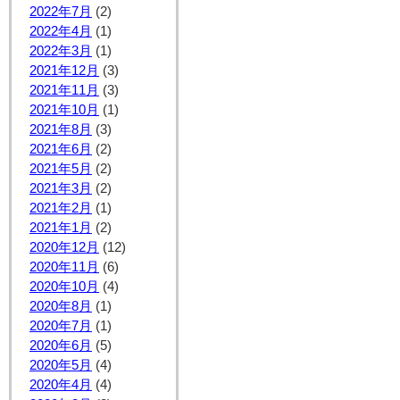
2022年7月
(2)
2022年4月
(1)
2022年3月
(1)
2021年12月
(3)
2021年11月
(3)
2021年10月
(1)
2021年8月
(3)
2021年6月
(2)
2021年5月
(2)
2021年3月
(2)
2021年2月
(1)
2021年1月
(2)
2020年12月
(12)
2020年11月
(6)
2020年10月
(4)
2020年8月
(1)
2020年7月
(1)
2020年6月
(5)
2020年5月
(4)
2020年4月
(4)