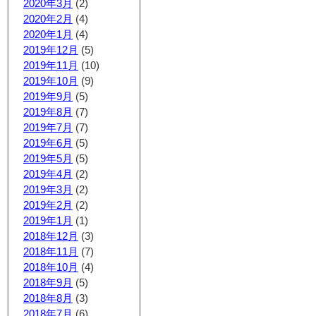
2020年3月
(2)
2020年2月
(4)
2020年1月
(4)
2019年12月
(5)
2019年11月
(10)
2019年10月
(9)
2019年9月
(5)
2019年8月
(7)
2019年7月
(7)
2019年6月
(5)
2019年5月
(5)
2019年4月
(2)
2019年3月
(2)
2019年2月
(2)
2019年1月
(1)
2018年12月
(3)
2018年11月
(7)
2018年10月
(4)
2018年9月
(5)
2018年8月
(3)
2018年7月
(6)