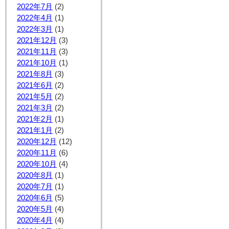
2022年7月
(2)
2022年4月
(1)
2022年3月
(1)
2021年12月
(3)
2021年11月
(3)
2021年10月
(1)
2021年8月
(3)
2021年6月
(2)
2021年5月
(2)
2021年3月
(2)
2021年2月
(1)
2021年1月
(2)
2020年12月
(12)
2020年11月
(6)
2020年10月
(4)
2020年8月
(1)
2020年7月
(1)
2020年6月
(5)
2020年5月
(4)
2020年4月
(4)