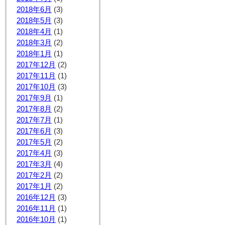
2018年6月
(3)
2018年5月
(3)
2018年4月
(1)
2018年3月
(2)
2018年1月
(1)
2017年12月
(2)
2017年11月
(1)
2017年10月
(3)
2017年9月
(1)
2017年8月
(2)
2017年7月
(1)
2017年6月
(3)
2017年5月
(2)
2017年4月
(3)
2017年3月
(4)
2017年2月
(2)
2017年1月
(2)
2016年12月
(3)
2016年11月
(1)
2016年10月
(1)