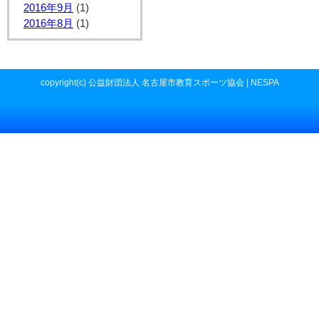
2016年9月
(1)
2016年8月
(1)
copyright(c) 公益財団法人 名古屋市教育スポーツ協会 | NESPA