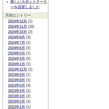
新しいスポットクーラ
ーを設置しました
月別エントリー
2024年12月
(1)
2024年11月
(16)
2024年10月
(2)
2024年8月
(3)
2024年7月
(1)
2024年6月
(2)
2024年5月
(1)
2024年4月
(5)
2024年1月
(1)
2023年12月
(1)
2023年9月
(1)
2023年8月
(1)
2023年5月
(3)
2023年4月
(1)
2023年3月
(2)
2023年2月
(1)
2023年1月
(1)