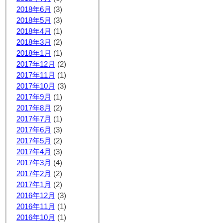
2018年6月
(3)
2018年5月
(3)
2018年4月
(1)
2018年3月
(2)
2018年1月
(1)
2017年12月
(2)
2017年11月
(1)
2017年10月
(3)
2017年9月
(1)
2017年8月
(2)
2017年7月
(1)
2017年6月
(3)
2017年5月
(2)
2017年4月
(3)
2017年3月
(4)
2017年2月
(2)
2017年1月
(2)
2016年12月
(3)
2016年11月
(1)
2016年10月
(1)