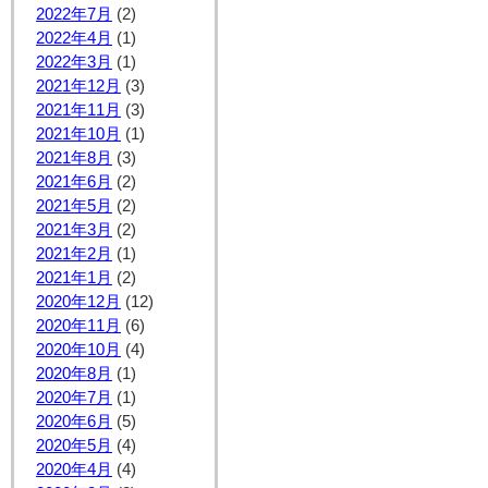
2022年7月
(2)
2022年4月
(1)
2022年3月
(1)
2021年12月
(3)
2021年11月
(3)
2021年10月
(1)
2021年8月
(3)
2021年6月
(2)
2021年5月
(2)
2021年3月
(2)
2021年2月
(1)
2021年1月
(2)
2020年12月
(12)
2020年11月
(6)
2020年10月
(4)
2020年8月
(1)
2020年7月
(1)
2020年6月
(5)
2020年5月
(4)
2020年4月
(4)