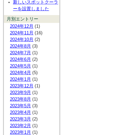
新しいスポットクーラ
ーを設置しました
月別エントリー
2024年12月
(1)
2024年11月
(16)
2024年10月
(2)
2024年8月
(3)
2024年7月
(1)
2024年6月
(2)
2024年5月
(1)
2024年4月
(5)
2024年1月
(1)
2023年12月
(1)
2023年9月
(1)
2023年8月
(1)
2023年5月
(3)
2023年4月
(1)
2023年3月
(2)
2023年2月
(1)
2023年1月
(1)