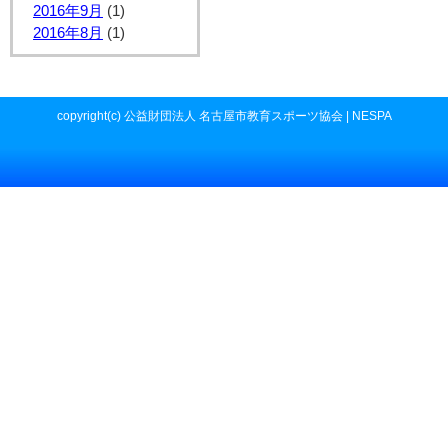
2016年9月
(1)
2016年8月
(1)
copyright(c) 公益財団法人 名古屋市教育スポーツ協会 | NESPA