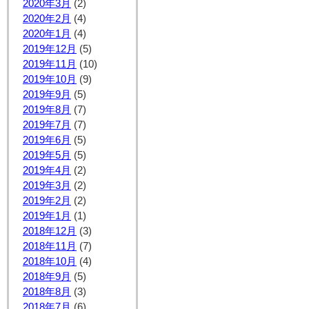
2020年3月
(2)
2020年2月
(4)
2020年1月
(4)
2019年12月
(5)
2019年11月
(10)
2019年10月
(9)
2019年9月
(5)
2019年8月
(7)
2019年7月
(7)
2019年6月
(5)
2019年5月
(5)
2019年4月
(2)
2019年3月
(2)
2019年2月
(2)
2019年1月
(1)
2018年12月
(3)
2018年11月
(7)
2018年10月
(4)
2018年9月
(5)
2018年8月
(3)
2018年7月
(6)