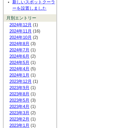
新しいスポットクーラ
ーを設置しました
月別エントリー
2024年12月
(1)
2024年11月
(16)
2024年10月
(2)
2024年8月
(3)
2024年7月
(1)
2024年6月
(2)
2024年5月
(1)
2024年4月
(5)
2024年1月
(1)
2023年12月
(1)
2023年9月
(1)
2023年8月
(1)
2023年5月
(3)
2023年4月
(1)
2023年3月
(2)
2023年2月
(1)
2023年1月
(1)