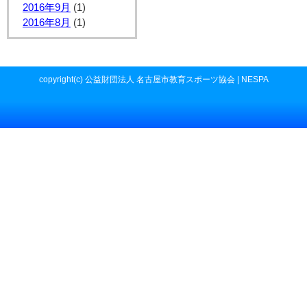
2016年9月
(1)
2016年8月
(1)
copyright(c) 公益財団法人 名古屋市教育スポーツ協会 | NESPA