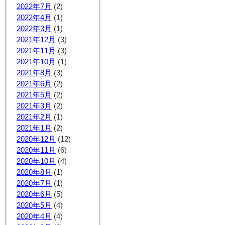
2022年7月
(2)
2022年4月
(1)
2022年3月
(1)
2021年12月
(3)
2021年11月
(3)
2021年10月
(1)
2021年8月
(3)
2021年6月
(2)
2021年5月
(2)
2021年3月
(2)
2021年2月
(1)
2021年1月
(2)
2020年12月
(12)
2020年11月
(6)
2020年10月
(4)
2020年8月
(1)
2020年7月
(1)
2020年6月
(5)
2020年5月
(4)
2020年4月
(4)