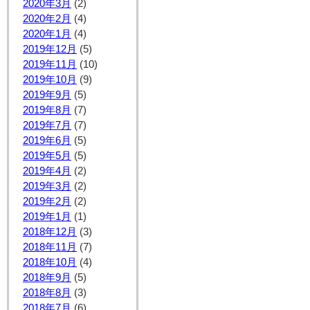
2020年3月
(2)
2020年2月
(4)
2020年1月
(4)
2019年12月
(5)
2019年11月
(10)
2019年10月
(9)
2019年9月
(5)
2019年8月
(7)
2019年7月
(7)
2019年6月
(5)
2019年5月
(5)
2019年4月
(2)
2019年3月
(2)
2019年2月
(2)
2019年1月
(1)
2018年12月
(3)
2018年11月
(7)
2018年10月
(4)
2018年9月
(5)
2018年8月
(3)
2018年7月
(6)