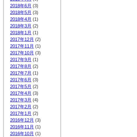
2018年6月
(3)
2018年5月
(3)
2018年4月
(1)
2018年3月
(2)
2018年1月
(1)
2017年12月
(2)
2017年11月
(1)
2017年10月
(3)
2017年9月
(1)
2017年8月
(2)
2017年7月
(1)
2017年6月
(3)
2017年5月
(2)
2017年4月
(3)
2017年3月
(4)
2017年2月
(2)
2017年1月
(2)
2016年12月
(3)
2016年11月
(1)
2016年10月
(1)