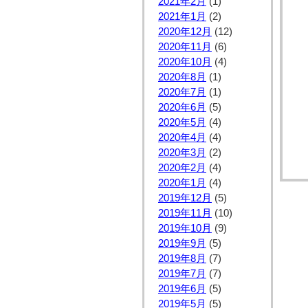
2021年2月
(1)
2021年1月
(2)
2020年12月
(12)
2020年11月
(6)
2020年10月
(4)
2020年8月
(1)
2020年7月
(1)
2020年6月
(5)
2020年5月
(4)
2020年4月
(4)
2020年3月
(2)
2020年2月
(4)
2020年1月
(4)
2019年12月
(5)
2019年11月
(10)
2019年10月
(9)
2019年9月
(5)
2019年8月
(7)
2019年7月
(7)
2019年6月
(5)
2019年5月
(5)