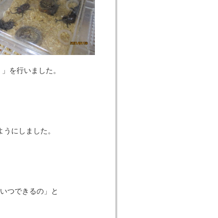
ぼう」を行いました。
ようにしました。
いつできるの」と