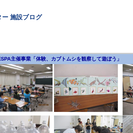
ー 施設ブログ
ESPA主催事業「体験、カブトムシを観察して遊ぼう」