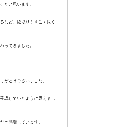
せだと思います。
るなど、段取りもすごく良く
わってきました。
りがとうございました。
受講していたように思えまし
だき感謝しています。