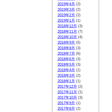
2019年4月
(2)
2019年3月
(2)
2019年2月
(2)
2019年1月
(1)
2018年12月
(3)
2018年11月
(7)
2018年10月
(4)
2018年9月
(5)
2018年8月
(3)
2018年7月
(6)
2018年6月
(3)
2018年5月
(3)
2018年4月
(1)
2018年3月
(2)
2018年1月
(1)
2017年12月
(2)
2017年11月
(1)
2017年10月
(3)
2017年9月
(1)
2017年8月
(2)