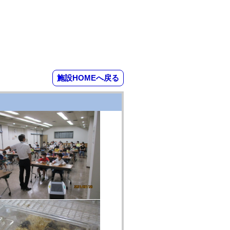
施設HOMEへ戻る