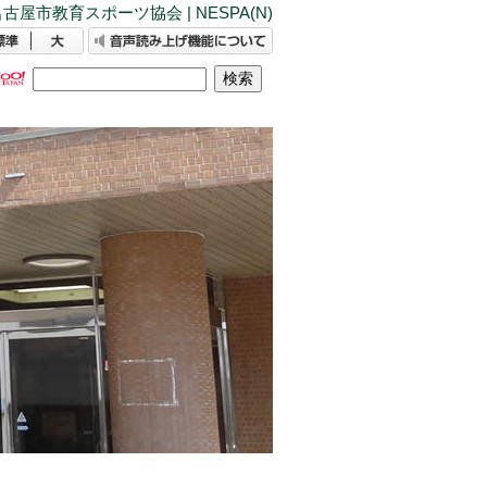
古屋市教育スポーツ協会 | NESPA(N)