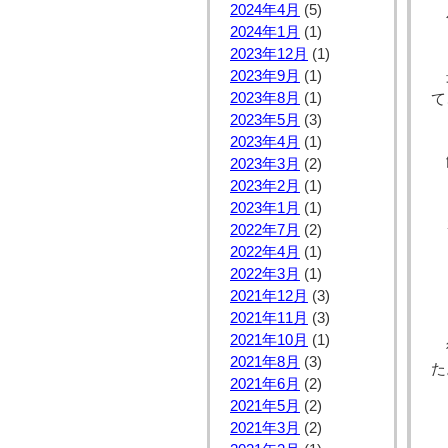
2024年4月
(5)
2024年1月
(1)
2023年12月
(1)
2023年9月
(1)
2023年8月
(1)
て
2023年5月
(3)
2023年4月
(1)
2023年3月
(2)
2023年2月
(1)
2023年1月
(1)
2022年7月
(2)
2022年4月
(1)
2022年3月
(1)
2021年12月
(3)
2021年11月
(3)
2021年10月
(1)
2021年8月
(3)
た
2021年6月
(2)
2021年5月
(2)
2021年3月
(2)