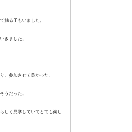
て触る子もいました。
いきました。
り、参加させて良かった。
そうだった。
らしく見学していてとても楽し