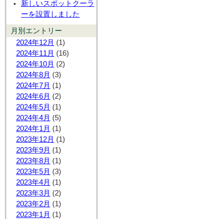
新しいスポットクーラ
ーを設置しました
月別エントリー
2024年12月
(1)
2024年11月
(16)
2024年10月
(2)
2024年8月
(3)
2024年7月
(1)
2024年6月
(2)
2024年5月
(1)
2024年4月
(5)
2024年1月
(1)
2023年12月
(1)
2023年9月
(1)
2023年8月
(1)
2023年5月
(3)
2023年4月
(1)
2023年3月
(2)
2023年2月
(1)
2023年1月
(1)