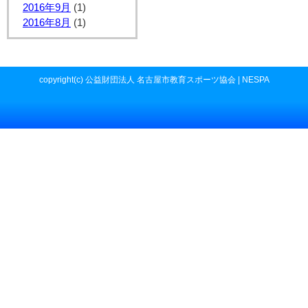
2016年9月
(1)
2016年8月
(1)
copyright(c) 公益財団法人 名古屋市教育スポーツ協会 | NESPA