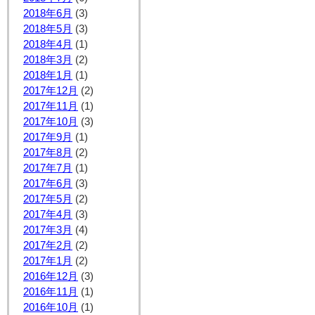
2018年6月
(3)
2018年5月
(3)
2018年4月
(1)
2018年3月
(2)
2018年1月
(1)
2017年12月
(2)
2017年11月
(1)
2017年10月
(3)
2017年9月
(1)
2017年8月
(2)
2017年7月
(1)
2017年6月
(3)
2017年5月
(2)
2017年4月
(3)
2017年3月
(4)
2017年2月
(2)
2017年1月
(2)
2016年12月
(3)
2016年11月
(1)
2016年10月
(1)