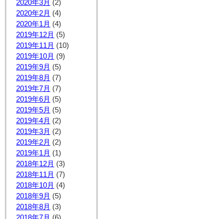
2020年3月
(2)
2020年2月
(4)
2020年1月
(4)
2019年12月
(5)
2019年11月
(10)
2019年10月
(9)
2019年9月
(5)
2019年8月
(7)
2019年7月
(7)
2019年6月
(5)
2019年5月
(5)
2019年4月
(2)
2019年3月
(2)
2019年2月
(2)
2019年1月
(1)
2018年12月
(3)
2018年11月
(7)
2018年10月
(4)
2018年9月
(5)
2018年8月
(3)
2018年7月
(6)