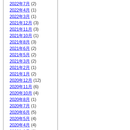
2022年7月
(2)
2022年4月
(1)
2022年3月
(1)
2021年12月
(3)
2021年11月
(3)
2021年10月
(1)
2021年8月
(3)
2021年6月
(2)
2021年5月
(2)
2021年3月
(2)
2021年2月
(1)
2021年1月
(2)
2020年12月
(12)
2020年11月
(6)
2020年10月
(4)
2020年8月
(1)
2020年7月
(1)
2020年6月
(5)
2020年5月
(4)
2020年4月
(4)