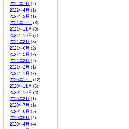
2022年7月
(2)
2022年4月
(1)
2022年3月
(1)
2021年12月
(3)
2021年11月
(3)
2021年10月
(1)
2021年8月
(3)
2021年6月
(2)
2021年5月
(2)
2021年3月
(2)
2021年2月
(1)
2021年1月
(2)
2020年12月
(12)
2020年11月
(6)
2020年10月
(4)
2020年8月
(1)
2020年7月
(1)
2020年6月
(5)
2020年5月
(4)
2020年4月
(4)