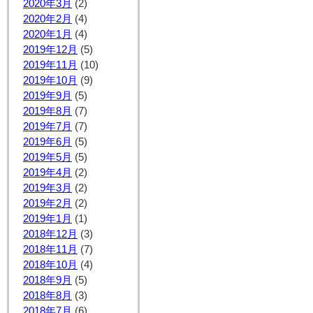
2020年3月
(2)
2020年2月
(4)
2020年1月
(4)
2019年12月
(5)
2019年11月
(10)
2019年10月
(9)
2019年9月
(5)
2019年8月
(7)
2019年7月
(7)
2019年6月
(5)
2019年5月
(5)
2019年4月
(2)
2019年3月
(2)
2019年2月
(2)
2019年1月
(1)
2018年12月
(3)
2018年11月
(7)
2018年10月
(4)
2018年9月
(5)
2018年8月
(3)
2018年7月
(6)