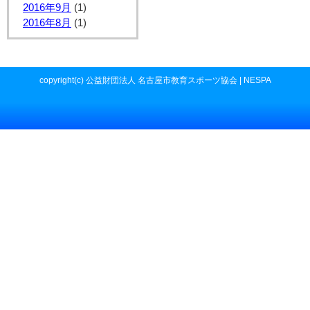
2016年9月
(1)
2016年8月
(1)
copyright(c) 公益財団法人 名古屋市教育スポーツ協会 | NESPA