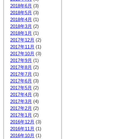
2018年6月
(3)
2018年5月
(3)
2018年4月
(1)
2018年3月
(2)
2018年1月
(1)
2017年12月
(2)
2017年11月
(1)
2017年10月
(3)
2017年9月
(1)
2017年8月
(2)
2017年7月
(1)
2017年6月
(3)
2017年5月
(2)
2017年4月
(3)
2017年3月
(4)
2017年2月
(2)
2017年1月
(2)
2016年12月
(3)
2016年11月
(1)
2016年10月
(1)