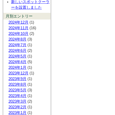
新しいスポットクーラ
ーを設置しました
月別エントリー
2024年12月
(1)
2024年11月
(16)
2024年10月
(2)
2024年8月
(3)
2024年7月
(1)
2024年6月
(2)
2024年5月
(1)
2024年4月
(5)
2024年1月
(1)
2023年12月
(1)
2023年9月
(1)
2023年8月
(1)
2023年5月
(3)
2023年4月
(1)
2023年3月
(2)
2023年2月
(1)
2023年1月
(1)