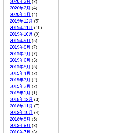
2020年3月
(2)
2020年2月
(4)
2020年1月
(4)
2019年12月
(5)
2019年11月
(10)
2019年10月
(9)
2019年9月
(5)
2019年8月
(7)
2019年7月
(7)
2019年6月
(5)
2019年5月
(5)
2019年4月
(2)
2019年3月
(2)
2019年2月
(2)
2019年1月
(1)
2018年12月
(3)
2018年11月
(7)
2018年10月
(4)
2018年9月
(5)
2018年8月
(3)
2018年7月
(6)