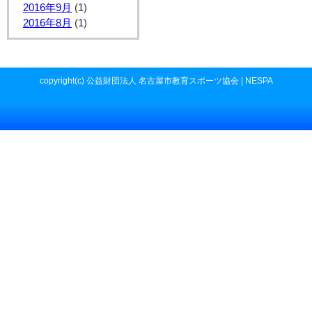
2016年9月
(1)
2016年8月
(1)
copyright(c) 公益財団法人 名古屋市教育スポーツ協会 | NESPA