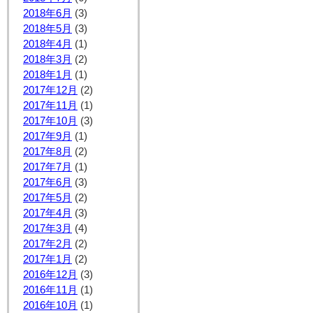
2018年6月
(3)
2018年5月
(3)
2018年4月
(1)
2018年3月
(2)
2018年1月
(1)
2017年12月
(2)
2017年11月
(1)
2017年10月
(3)
2017年9月
(1)
2017年8月
(2)
2017年7月
(1)
2017年6月
(3)
2017年5月
(2)
2017年4月
(3)
2017年3月
(4)
2017年2月
(2)
2017年1月
(2)
2016年12月
(3)
2016年11月
(1)
2016年10月
(1)