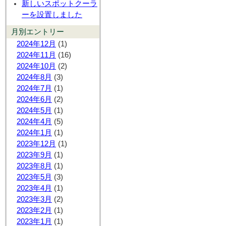
新しいスポットクーラ
ーを設置しました
月別エントリー
2024年12月
(1)
2024年11月
(16)
2024年10月
(2)
2024年8月
(3)
2024年7月
(1)
2024年6月
(2)
2024年5月
(1)
2024年4月
(5)
2024年1月
(1)
2023年12月
(1)
2023年9月
(1)
2023年8月
(1)
2023年5月
(3)
2023年4月
(1)
2023年3月
(2)
2023年2月
(1)
2023年1月
(1)