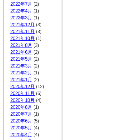
2022年7月
(2)
2022年4月
(1)
2022年3月
(1)
2021年12月
(3)
2021年11月
(3)
2021年10月
(1)
2021年8月
(3)
2021年6月
(2)
2021年5月
(2)
2021年3月
(2)
2021年2月
(1)
2021年1月
(2)
2020年12月
(12)
2020年11月
(6)
2020年10月
(4)
2020年8月
(1)
2020年7月
(1)
2020年6月
(5)
2020年5月
(4)
2020年4月
(4)