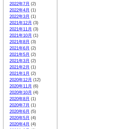
2022年7月
(2)
2022年4月
(1)
2022年3月
(1)
2021年12月
(3)
2021年11月
(3)
2021年10月
(1)
2021年8月
(3)
2021年6月
(2)
2021年5月
(2)
2021年3月
(2)
2021年2月
(1)
2021年1月
(2)
2020年12月
(12)
2020年11月
(6)
2020年10月
(4)
2020年8月
(1)
2020年7月
(1)
2020年6月
(5)
2020年5月
(4)
2020年4月
(4)