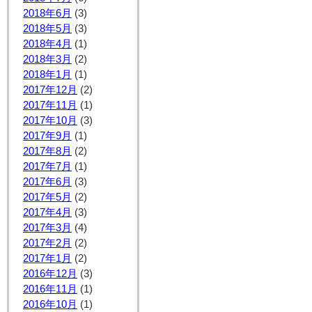
2018年6月
(3)
2018年5月
(3)
2018年4月
(1)
2018年3月
(2)
2018年1月
(1)
2017年12月
(2)
2017年11月
(1)
2017年10月
(3)
2017年9月
(1)
2017年8月
(2)
2017年7月
(1)
2017年6月
(3)
2017年5月
(2)
2017年4月
(3)
2017年3月
(4)
2017年2月
(2)
2017年1月
(2)
2016年12月
(3)
2016年11月
(1)
2016年10月
(1)