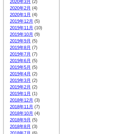
2020年3月
(2)
2020年2月
(4)
2020年1月
(4)
2019年12月
(5)
2019年11月
(10)
2019年10月
(9)
2019年9月
(5)
2019年8月
(7)
2019年7月
(7)
2019年6月
(5)
2019年5月
(5)
2019年4月
(2)
2019年3月
(2)
2019年2月
(2)
2019年1月
(1)
2018年12月
(3)
2018年11月
(7)
2018年10月
(4)
2018年9月
(5)
2018年8月
(3)
2018年7月
(6)