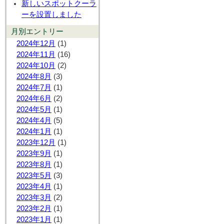
新しいスポットクーラ
ーを設置しました
月別エントリー
2024年12月
(1)
2024年11月
(16)
2024年10月
(2)
2024年8月
(3)
2024年7月
(1)
2024年6月
(2)
2024年5月
(1)
2024年4月
(5)
2024年1月
(1)
2023年12月
(1)
2023年9月
(1)
2023年8月
(1)
2023年5月
(3)
2023年4月
(1)
2023年3月
(2)
2023年2月
(1)
2023年1月
(1)