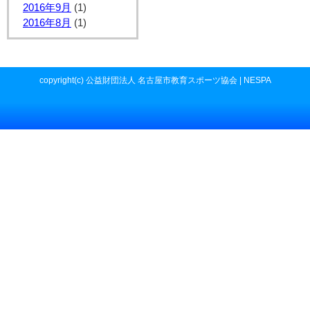
2016年9月
(1)
2016年8月
(1)
copyright(c) 公益財団法人 名古屋市教育スポーツ協会 | NESPA