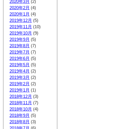
2020年3月
(2)
2020年2月
(4)
2020年1月
(4)
2019年12月
(5)
2019年11月
(10)
2019年10月
(9)
2019年9月
(5)
2019年8月
(7)
2019年7月
(7)
2019年6月
(5)
2019年5月
(5)
2019年4月
(2)
2019年3月
(2)
2019年2月
(2)
2019年1月
(1)
2018年12月
(3)
2018年11月
(7)
2018年10月
(4)
2018年9月
(5)
2018年8月
(3)
2018年7月
(6)