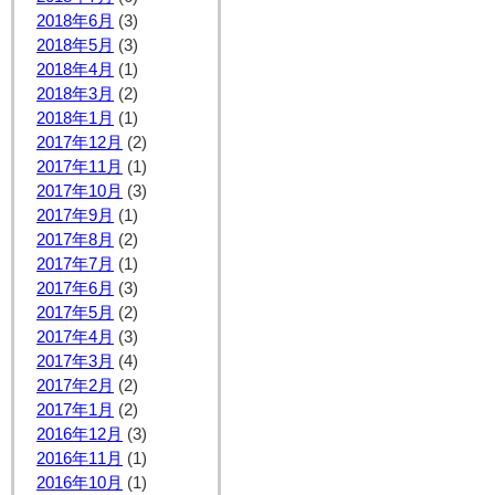
2018年6月
(3)
2018年5月
(3)
2018年4月
(1)
2018年3月
(2)
2018年1月
(1)
2017年12月
(2)
2017年11月
(1)
2017年10月
(3)
2017年9月
(1)
2017年8月
(2)
2017年7月
(1)
2017年6月
(3)
2017年5月
(2)
2017年4月
(3)
2017年3月
(4)
2017年2月
(2)
2017年1月
(2)
2016年12月
(3)
2016年11月
(1)
2016年10月
(1)