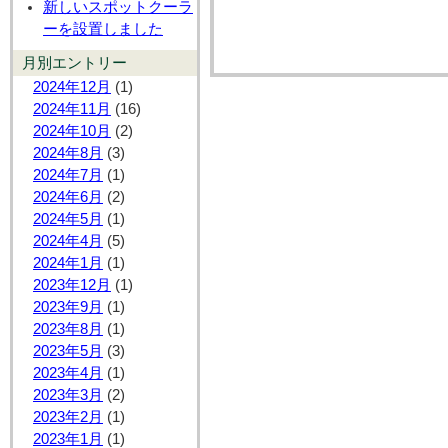
新しいスポットクーラ
ーを設置しました
月別エントリー
2024年12月
(1)
2024年11月
(16)
2024年10月
(2)
2024年8月
(3)
2024年7月
(1)
2024年6月
(2)
2024年5月
(1)
2024年4月
(5)
2024年1月
(1)
2023年12月
(1)
2023年9月
(1)
2023年8月
(1)
2023年5月
(3)
2023年4月
(1)
2023年3月
(2)
2023年2月
(1)
2023年1月
(1)