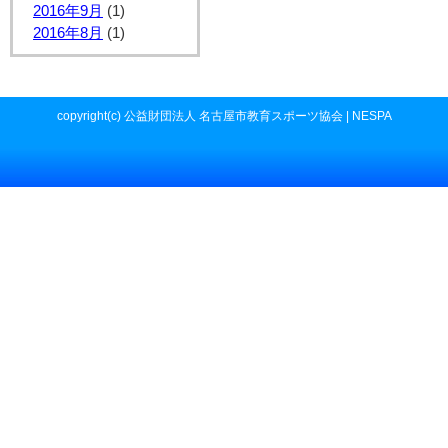
2016年9月
(1)
2016年8月
(1)
copyright(c) 公益財団法人 名古屋市教育スポーツ協会 | NESPA