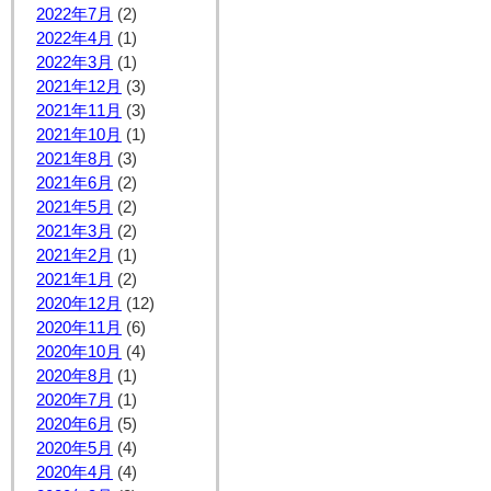
2022年7月
(2)
2022年4月
(1)
2022年3月
(1)
2021年12月
(3)
2021年11月
(3)
2021年10月
(1)
2021年8月
(3)
2021年6月
(2)
2021年5月
(2)
2021年3月
(2)
2021年2月
(1)
2021年1月
(2)
2020年12月
(12)
2020年11月
(6)
2020年10月
(4)
2020年8月
(1)
2020年7月
(1)
2020年6月
(5)
2020年5月
(4)
2020年4月
(4)