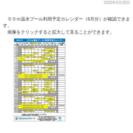
2026年5月20日
５０ｍ温水プール利用予定カレンダー（6月分）が確認できま
す。
画像をクリックすると拡大して見ることができます。