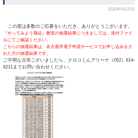
2026年4月25日
この度は多数のご応募をいただき、ありがとうございます。
『やってみよう飛込』教室の抽選結果につきましては、添付ファイ
ルにてご確認ください。
こちらの抽選結果は、名古屋市電子申請サービスでお申し込みをさ
れた方の抽選結果です。
ご不明な点等ございましたら、クロコくんアリーナ（052）614-
6211までお問い合わせください。