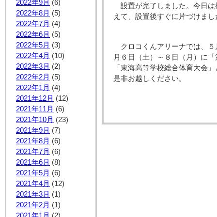
2022年9月
(6)
設置が完了しました。今日は
2022年8月
(5)
えて、設置後すぐに片づけまし
2022年7月
(4)
2022年6月
(5)
2022年5月
(3)
クロコくんアリーナでは、５
2022年4月
(10)
月６日（土）～８日（月）に「
2022年3月
(2)
「東海高等学校総合体育大会」
2022年2月
(5)
是非お越しください。
2022年1月
(4)
2021年12月
(12)
2021年11月
(6)
2021年10月
(23)
2021年9月
(7)
2021年8月
(6)
2021年7月
(6)
2021年6月
(8)
2021年5月
(6)
2021年4月
(12)
2021年3月
(1)
2021年2月
(1)
2021年1月
(2)