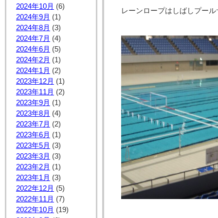
2024年10月
(6)
レーンロープはしばしプールサイ
2024年9月
(1)
2024年8月
(3)
2024年7月
(4)
2024年6月
(5)
2024年2月
(1)
2024年1月
(2)
2023年12月
(1)
2023年11月
(2)
2023年9月
(1)
2023年8月
(4)
2023年7月
(2)
2023年6月
(1)
2023年5月
(3)
2023年3月
(3)
2023年2月
(1)
2023年1月
(3)
2022年12月
(5)
2022年11月
(7)
2022年10月
(19)