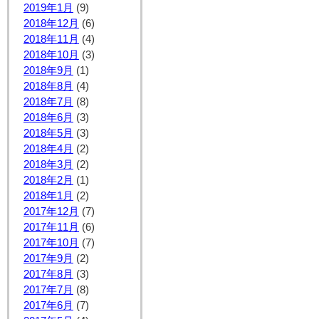
2019年1月
(9)
2018年12月
(6)
2018年11月
(4)
2018年10月
(3)
2018年9月
(1)
2018年8月
(4)
2018年7月
(8)
2018年6月
(3)
2018年5月
(3)
2018年4月
(2)
2018年3月
(2)
2018年2月
(1)
2018年1月
(2)
2017年12月
(7)
2017年11月
(6)
2017年10月
(7)
2017年9月
(2)
2017年8月
(3)
2017年7月
(8)
2017年6月
(7)