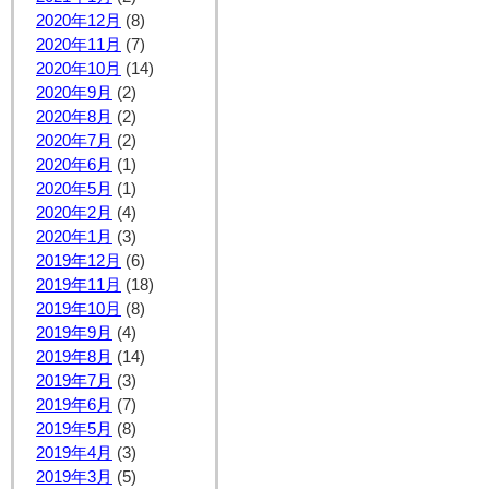
2020年12月
(8)
2020年11月
(7)
2020年10月
(14)
2020年9月
(2)
2020年8月
(2)
2020年7月
(2)
2020年6月
(1)
2020年5月
(1)
2020年2月
(4)
2020年1月
(3)
2019年12月
(6)
2019年11月
(18)
2019年10月
(8)
2019年9月
(4)
2019年8月
(14)
2019年7月
(3)
2019年6月
(7)
2019年5月
(8)
2019年4月
(3)
2019年3月
(5)