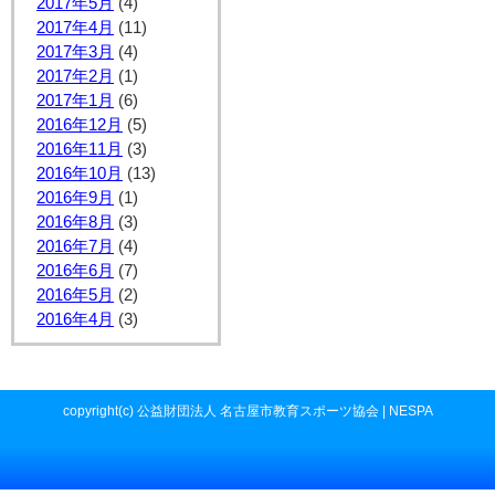
2017年5月
(4)
2017年4月
(11)
2017年3月
(4)
2017年2月
(1)
2017年1月
(6)
2016年12月
(5)
2016年11月
(3)
2016年10月
(13)
2016年9月
(1)
2016年8月
(3)
2016年7月
(4)
2016年6月
(7)
2016年5月
(2)
2016年4月
(3)
copyright(c) 公益財団法人 名古屋市教育スポーツ協会 | NESPA