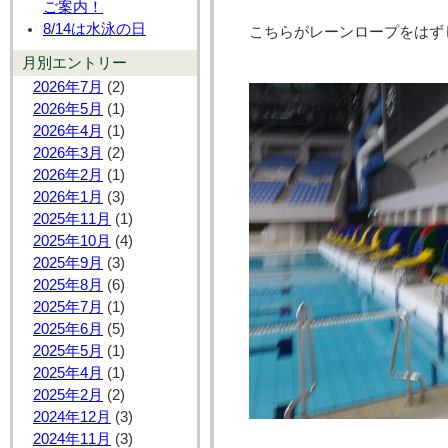
ご案内！
8/14は水泳の日
こちらがレーンロープをはず
月別エントリー
2026年7月
(2)
2026年5月
(1)
2026年4月
(1)
2026年3月
(2)
2026年2月
(1)
2026年1月
(3)
2025年11月
(1)
2025年10月
(4)
2025年9月
(3)
2025年8月
(6)
2025年7月
(1)
2025年6月
(5)
2025年5月
(1)
2025年4月
(1)
2025年2月
(2)
2024年12月
(3)
2024年11月
(3)