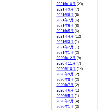
2021年10月
(23)
2021年9月
(7)
2021年8月
(6)
2021年7月
(6)
2021年6月
(8)
2021年5月
(6)
2021年4月
(12)
2021年3月
(1)
2021年2月
(1)
2021年1月
(2)
2020年12月
(8)
2020年11月
(7)
2020年10月
(14)
2020年9月
(2)
2020年8月
(2)
2020年7月
(2)
2020年6月
(1)
2020年5月
(1)
2020年2月
(4)
2020年1月
(3)