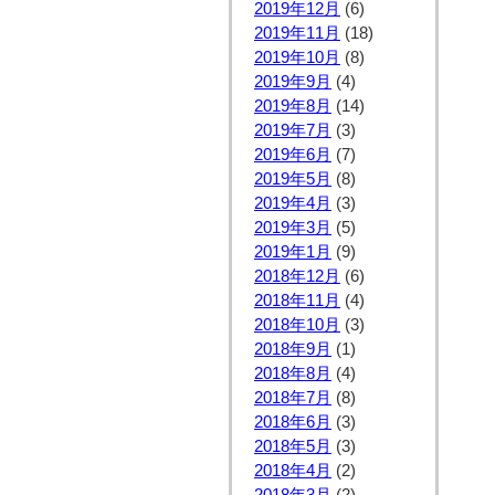
2019年12月
(6)
2019年11月
(18)
2019年10月
(8)
2019年9月
(4)
2019年8月
(14)
2019年7月
(3)
2019年6月
(7)
2019年5月
(8)
2019年4月
(3)
2019年3月
(5)
2019年1月
(9)
2018年12月
(6)
2018年11月
(4)
2018年10月
(3)
2018年9月
(1)
2018年8月
(4)
2018年7月
(8)
2018年6月
(3)
2018年5月
(3)
2018年4月
(2)
2018年3月
(2)