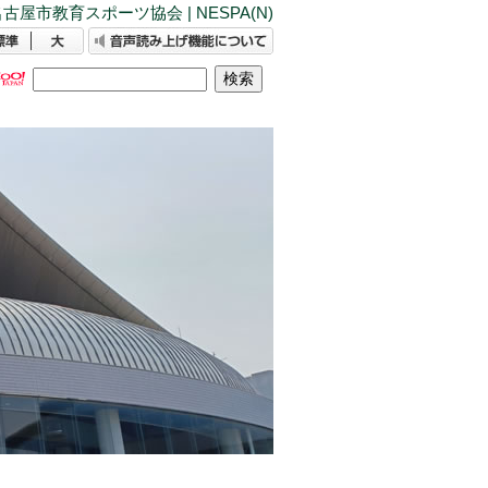
古屋市教育スポーツ協会 | NESPA(N)