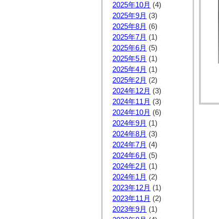
2025年10月
(4)
2025年9月
(3)
2025年8月
(6)
2025年7月
(1)
2025年6月
(5)
2025年5月
(1)
2025年4月
(1)
2025年2月
(2)
2024年12月
(3)
2024年11月
(3)
2024年10月
(6)
2024年9月
(1)
2024年8月
(3)
2024年7月
(4)
2024年6月
(5)
2024年2月
(1)
2024年1月
(2)
2023年12月
(1)
2023年11月
(2)
2023年9月
(1)