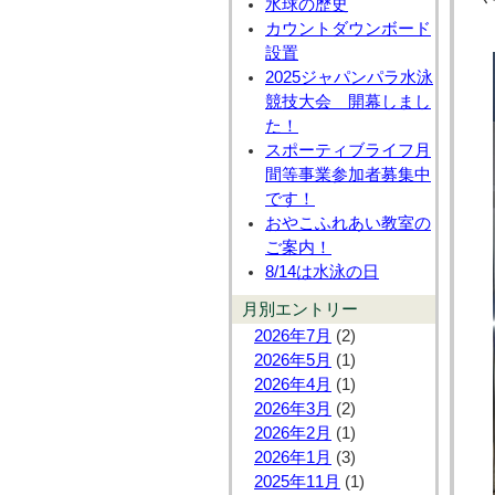
水球の歴史
カウントダウンボード
設置
2025ジャパンパラ水泳
競技大会 開幕しまし
た！
スポーティブライフ月
間等事業参加者募集中
です！
おやこふれあい教室の
ご案内！
8/14は水泳の日
月別エントリー
2026年7月
(2)
2026年5月
(1)
2026年4月
(1)
2026年3月
(2)
2026年2月
(1)
2026年1月
(3)
2025年11月
(1)