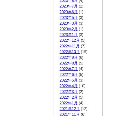
2023年8月
(4)
2023年7月
(2)
2023年6月
(1)
2023年5月
(3)
2023年3月
(3)
2023年2月
(1)
2023年1月
(3)
2022年12月
(5)
2022年11月
(7)
2022年10月
(19)
2022年9月
(6)
2022年8月
(5)
2022年7月
(4)
2022年6月
(5)
2022年5月
(3)
2022年4月
(10)
2022年3月
(2)
2022年2月
(5)
2022年1月
(4)
2021年12月
(12)
2021年11月
(6)