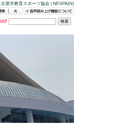
古屋市教育スポーツ協会 | NESPA(N)