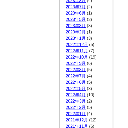
2023年8月
(4)
2023年7月
(2)
2023年6月
(1)
2023年5月
(3)
2023年3月
(3)
2023年2月
(1)
2023年1月
(3)
2022年12月
(5)
2022年11月
(7)
2022年10月
(19)
2022年9月
(6)
2022年8月
(5)
2022年7月
(4)
2022年6月
(5)
2022年5月
(3)
2022年4月
(10)
2022年3月
(2)
2022年2月
(5)
2022年1月
(4)
2021年12月
(12)
2021年11月
(6)