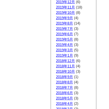
2019年12月
(6)
2019年11月
(18)
2019年10月
(8)
2019年9月
(4)
2019年8月
(14)
2019年7月
(3)
2019年6月
(7)
2019年5月
(8)
2019年4月
(3)
2019年3月
(5)
2019年1月
(9)
2018年12月
(6)
2018年11月
(4)
2018年10月
(3)
2018年9月
(1)
2018年8月
(4)
2018年7月
(8)
2018年6月
(3)
2018年5月
(3)
2018年4月
(2)
2018年3月
(2)