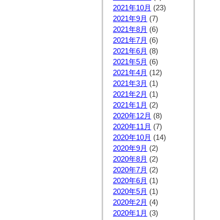
2021年10月
(23)
2021年9月
(7)
2021年8月
(6)
2021年7月
(6)
2021年6月
(8)
2021年5月
(6)
2021年4月
(12)
2021年3月
(1)
2021年2月
(1)
2021年1月
(2)
2020年12月
(8)
2020年11月
(7)
2020年10月
(14)
2020年9月
(2)
2020年8月
(2)
2020年7月
(2)
2020年6月
(1)
2020年5月
(1)
2020年2月
(4)
2020年1月
(3)