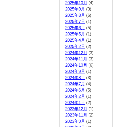
2025年10月
(4)
2025年9月
(3)
2025年8月
(6)
2025年7月
(1)
2025年6月
(5)
2025年5月
(1)
2025年4月
(1)
2025年2月
(2)
2024年12月
(3)
2024年11月
(3)
2024年10月
(6)
2024年9月
(1)
2024年8月
(3)
2024年7月
(4)
2024年6月
(5)
2024年2月
(1)
2024年1月
(2)
2023年12月
(1)
2023年11月
(2)
2023年9月
(1)