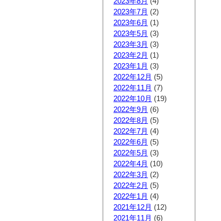
2023年8月
(4)
2023年7月
(2)
2023年6月
(1)
2023年5月
(3)
2023年3月
(3)
2023年2月
(1)
2023年1月
(3)
2022年12月
(5)
2022年11月
(7)
2022年10月
(19)
2022年9月
(6)
2022年8月
(5)
2022年7月
(4)
2022年6月
(5)
2022年5月
(3)
2022年4月
(10)
2022年3月
(2)
2022年2月
(5)
2022年1月
(4)
2021年12月
(12)
2021年11月
(6)