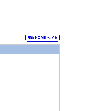
施設HOMEへ戻る