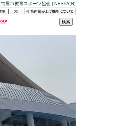
古屋市教育スポーツ協会 | NESPA(N)