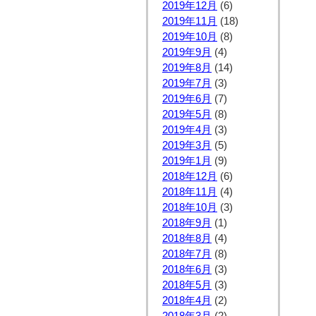
2019年12月
(6)
2019年11月
(18)
2019年10月
(8)
2019年9月
(4)
2019年8月
(14)
2019年7月
(3)
2019年6月
(7)
2019年5月
(8)
2019年4月
(3)
2019年3月
(5)
2019年1月
(9)
2018年12月
(6)
2018年11月
(4)
2018年10月
(3)
2018年9月
(1)
2018年8月
(4)
2018年7月
(8)
2018年6月
(3)
2018年5月
(3)
2018年4月
(2)
2018年3月
(2)