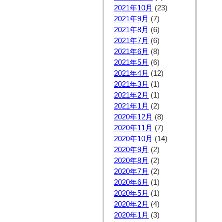
2021年10月
(23)
2021年9月
(7)
2021年8月
(6)
2021年7月
(6)
2021年6月
(8)
2021年5月
(6)
2021年4月
(12)
2021年3月
(1)
2021年2月
(1)
2021年1月
(2)
2020年12月
(8)
2020年11月
(7)
2020年10月
(14)
2020年9月
(2)
2020年8月
(2)
2020年7月
(2)
2020年6月
(1)
2020年5月
(1)
2020年2月
(4)
2020年1月
(3)