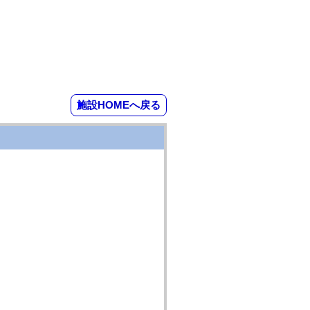
施設HOMEへ戻る