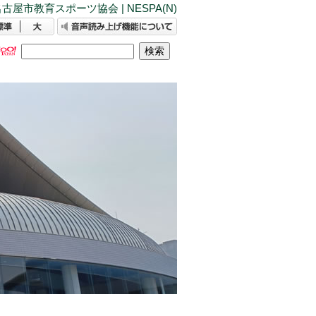
古屋市教育スポーツ協会 | NESPA(N)