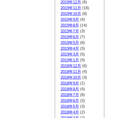
2019年12月
(6)
2019年11月
(18)
2019年10月
(8)
2019年9月
(4)
2019年8月
(14)
2019年7月
(3)
2019年6月
(7)
2019年5月
(8)
2019年4月
(3)
2019年3月
(5)
2019年1月
(9)
2018年12月
(6)
2018年11月
(4)
2018年10月
(3)
2018年9月
(1)
2018年8月
(4)
2018年7月
(8)
2018年6月
(3)
2018年5月
(3)
2018年4月
(2)
2018年3月
(2)