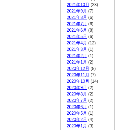
2021年10月
(23)
2021年9月
(7)
2021年8月
(6)
2021年7月
(6)
2021年6月
(8)
2021年5月
(6)
2021年4月
(12)
2021年3月
(1)
2021年2月
(1)
2021年1月
(2)
2020年12月
(8)
2020年11月
(7)
2020年10月
(14)
2020年9月
(2)
2020年8月
(2)
2020年7月
(2)
2020年6月
(1)
2020年5月
(1)
2020年2月
(4)
2020年1月
(3)