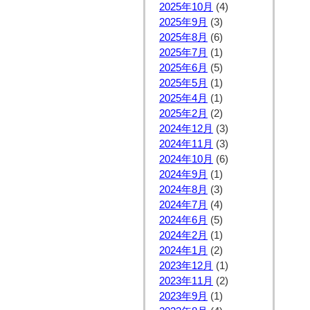
2025年10月
(4)
2025年9月
(3)
2025年8月
(6)
2025年7月
(1)
2025年6月
(5)
2025年5月
(1)
2025年4月
(1)
2025年2月
(2)
2024年12月
(3)
2024年11月
(3)
2024年10月
(6)
2024年9月
(1)
2024年8月
(3)
2024年7月
(4)
2024年6月
(5)
2024年2月
(1)
2024年1月
(2)
2023年12月
(1)
2023年11月
(2)
2023年9月
(1)