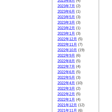
2023年8月
(4)
2023年7月
(2)
2023年6月
(1)
2023年5月
(3)
2023年3月
(3)
2023年2月
(1)
2023年1月
(3)
2022年12月
(5)
2022年11月
(7)
2022年10月
(19)
2022年9月
(6)
2022年8月
(5)
2022年7月
(4)
2022年6月
(5)
2022年5月
(3)
2022年4月
(10)
2022年3月
(2)
2022年2月
(5)
2022年1月
(4)
2021年12月
(12)
2021年11月
(6)