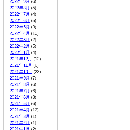
2022年9月
(6)
2022年8月
(5)
2022年7月
(4)
2022年6月
(5)
2022年5月
(3)
2022年4月
(10)
2022年3月
(2)
2022年2月
(5)
2022年1月
(4)
2021年12月
(12)
2021年11月
(6)
2021年10月
(23)
2021年9月
(7)
2021年8月
(6)
2021年7月
(6)
2021年6月
(8)
2021年5月
(6)
2021年4月
(12)
2021年3月
(1)
2021年2月
(1)
2021年1月
(2)