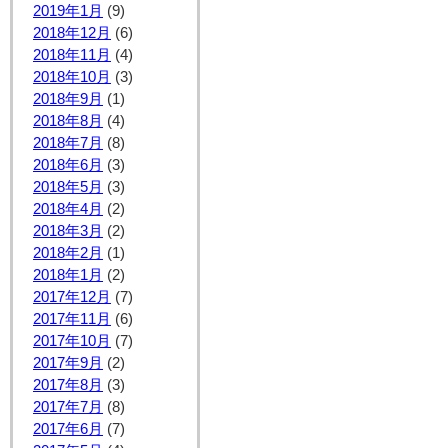
2019年1月
(9)
2018年12月
(6)
2018年11月
(4)
2018年10月
(3)
2018年9月
(1)
2018年8月
(4)
2018年7月
(8)
2018年6月
(3)
2018年5月
(3)
2018年4月
(2)
2018年3月
(2)
2018年2月
(1)
2018年1月
(2)
2017年12月
(7)
2017年11月
(6)
2017年10月
(7)
2017年9月
(2)
2017年8月
(3)
2017年7月
(8)
2017年6月
(7)