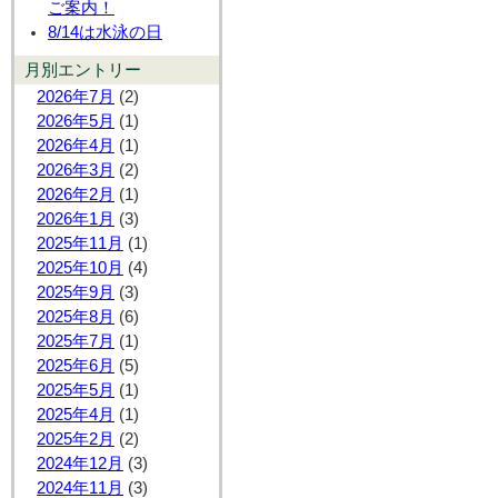
ご案内！
8/14は水泳の日
月別エントリー
2026年7月
(2)
2026年5月
(1)
2026年4月
(1)
2026年3月
(2)
2026年2月
(1)
2026年1月
(3)
2025年11月
(1)
2025年10月
(4)
2025年9月
(3)
2025年8月
(6)
2025年7月
(1)
2025年6月
(5)
2025年5月
(1)
2025年4月
(1)
2025年2月
(2)
2024年12月
(3)
2024年11月
(3)