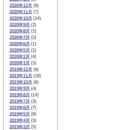
2020年12月
(8)
2020年11月
(7)
2020年10月
(14)
2020年9月
(2)
2020年8月
(2)
2020年7月
(2)
2020年6月
(1)
2020年5月
(1)
2020年2月
(4)
2020年1月
(3)
2019年12月
(6)
2019年11月
(18)
2019年10月
(8)
2019年9月
(4)
2019年8月
(14)
2019年7月
(3)
2019年6月
(7)
2019年5月
(8)
2019年4月
(3)
2019年3月
(5)