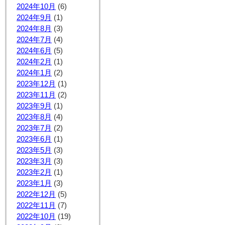
2024年10月
(6)
2024年9月
(1)
2024年8月
(3)
2024年7月
(4)
2024年6月
(5)
2024年2月
(1)
2024年1月
(2)
2023年12月
(1)
2023年11月
(2)
2023年9月
(1)
2023年8月
(4)
2023年7月
(2)
2023年6月
(1)
2023年5月
(3)
2023年3月
(3)
2023年2月
(1)
2023年1月
(3)
2022年12月
(5)
2022年11月
(7)
2022年10月
(19)