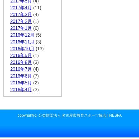
2017年5月
(4)
2017年4月
(11)
2017年3月
(4)
2017年2月
(1)
2017年1月
(6)
2016年12月
(5)
2016年11月
(3)
2016年10月
(13)
2016年9月
(1)
2016年8月
(3)
2016年7月
(4)
2016年6月
(7)
2016年5月
(2)
2016年4月
(3)
copyright(c) 公益財団法人 名古屋市教育スポーツ協会 | NESPA