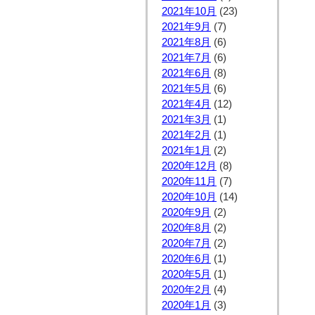
2021年10月
(23)
2021年9月
(7)
2021年8月
(6)
2021年7月
(6)
2021年6月
(8)
2021年5月
(6)
2021年4月
(12)
2021年3月
(1)
2021年2月
(1)
2021年1月
(2)
2020年12月
(8)
2020年11月
(7)
2020年10月
(14)
2020年9月
(2)
2020年8月
(2)
2020年7月
(2)
2020年6月
(1)
2020年5月
(1)
2020年2月
(4)
2020年1月
(3)