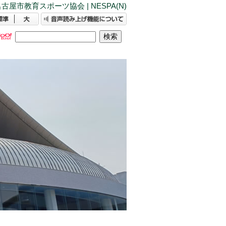
古屋市教育スポーツ協会 | NESPA(N)