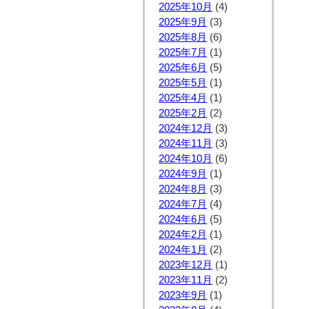
2025年10月
(4)
2025年9月
(3)
2025年8月
(6)
2025年7月
(1)
2025年6月
(5)
2025年5月
(1)
2025年4月
(1)
2025年2月
(2)
2024年12月
(3)
2024年11月
(3)
2024年10月
(6)
2024年9月
(1)
2024年8月
(3)
2024年7月
(4)
2024年6月
(5)
2024年2月
(1)
2024年1月
(2)
2023年12月
(1)
2023年11月
(2)
2023年9月
(1)