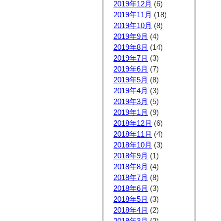
2019年12月
(6)
2019年11月
(18)
2019年10月
(8)
2019年9月
(4)
2019年8月
(14)
2019年7月
(3)
2019年6月
(7)
2019年5月
(8)
2019年4月
(3)
2019年3月
(5)
2019年1月
(9)
2018年12月
(6)
2018年11月
(4)
2018年10月
(3)
2018年9月
(1)
2018年8月
(4)
2018年7月
(8)
2018年6月
(3)
2018年5月
(3)
2018年4月
(2)
2018年3月
(2)