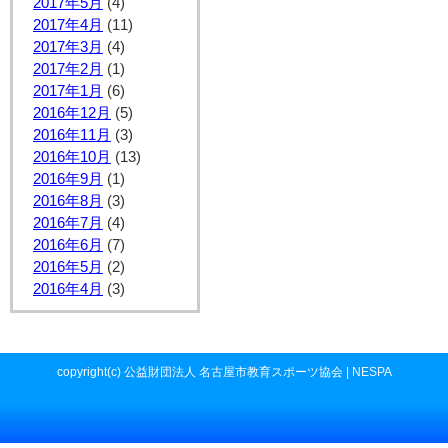
2017年5月
(4)
2017年4月
(11)
2017年3月
(4)
2017年2月
(1)
2017年1月
(6)
2016年12月
(5)
2016年11月
(3)
2016年10月
(13)
2016年9月
(1)
2016年8月
(3)
2016年7月
(4)
2016年6月
(7)
2016年5月
(2)
2016年4月
(3)
copyright(c) 公益財団法人 名古屋市教育スポーツ協会 | NESPA