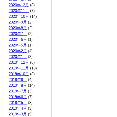
2020年12月
(8)
2020年11月
(7)
2020年10月
(14)
2020年9月
(2)
2020年8月
(2)
2020年7月
(2)
2020年6月
(1)
2020年5月
(1)
2020年2月
(4)
2020年1月
(3)
2019年12月
(6)
2019年11月
(18)
2019年10月
(8)
2019年9月
(4)
2019年8月
(14)
2019年7月
(3)
2019年6月
(7)
2019年5月
(8)
2019年4月
(3)
2019年3月
(5)