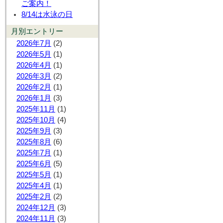
ご案内！
8/14は水泳の日
月別エントリー
2026年7月
(2)
2026年5月
(1)
2026年4月
(1)
2026年3月
(2)
2026年2月
(1)
2026年1月
(3)
2025年11月
(1)
2025年10月
(4)
2025年9月
(3)
2025年8月
(6)
2025年7月
(1)
2025年6月
(5)
2025年5月
(1)
2025年4月
(1)
2025年2月
(2)
2024年12月
(3)
2024年11月
(3)