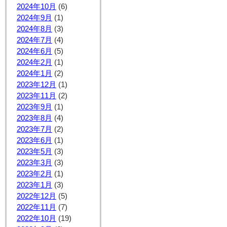
2024年10月
(6)
2024年9月
(1)
2024年8月
(3)
2024年7月
(4)
2024年6月
(5)
2024年2月
(1)
2024年1月
(2)
2023年12月
(1)
2023年11月
(2)
2023年9月
(1)
2023年8月
(4)
2023年7月
(2)
2023年6月
(1)
2023年5月
(3)
2023年3月
(3)
2023年2月
(1)
2023年1月
(3)
2022年12月
(5)
2022年11月
(7)
2022年10月
(19)