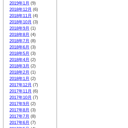
2019年1月
(9)
2018年12月
(6)
2018年11月
(4)
2018年10月
(3)
2018年9月
(1)
2018年8月
(4)
2018年7月
(8)
2018年6月
(3)
2018年5月
(3)
2018年4月
(2)
2018年3月
(2)
2018年2月
(1)
2018年1月
(2)
2017年12月
(7)
2017年11月
(6)
2017年10月
(7)
2017年9月
(2)
2017年8月
(3)
2017年7月
(8)
2017年6月
(7)