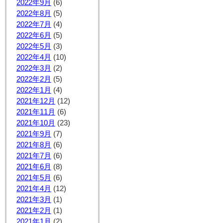
2022年9月
(6)
2022年8月
(5)
2022年7月
(4)
2022年6月
(5)
2022年5月
(3)
2022年4月
(10)
2022年3月
(2)
2022年2月
(5)
2022年1月
(4)
2021年12月
(12)
2021年11月
(6)
2021年10月
(23)
2021年9月
(7)
2021年8月
(6)
2021年7月
(6)
2021年6月
(8)
2021年5月
(6)
2021年4月
(12)
2021年3月
(1)
2021年2月
(1)
2021年1月
(2)