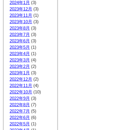
2024年1月
(3)
2023年12月
(3)
2023年11月
(1)
2023年10月
(3)
2023年8月
(3)
2023年7月
(3)
2023年6月
(3)
2023年5月
(1)
2023年4月
(1)
2023年3月
(4)
2023年2月
(2)
2023年1月
(3)
2022年12月
(2)
2022年11月
(4)
2022年10月
(10)
2022年9月
(3)
2022年8月
(7)
2022年7月
(5)
2022年6月
(6)
2022年5月
(1)