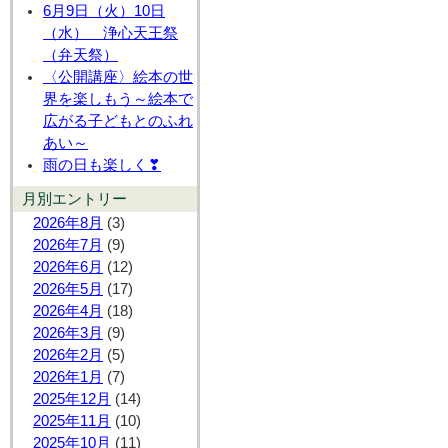
6月9日（火）10日
（水） 浄心天王祭
（弁天祭）
〈公開講座〉絵本の世
界を楽しもう～絵本で
広がる子どもとのふれ
あい～
雨の日も楽しく❣
月別エントリー
2026年8月
(3)
2026年7月
(9)
2026年6月
(12)
2026年5月
(17)
2026年4月
(18)
2026年3月
(9)
2026年2月
(5)
2026年1月
(7)
2025年12月
(14)
2025年11月
(10)
2025年10月
(11)