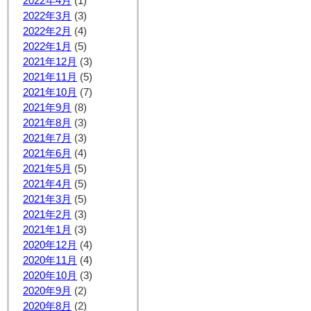
2022年4月
(1)
2022年3月
(3)
2022年2月
(4)
2022年1月
(5)
2021年12月
(3)
2021年11月
(5)
2021年10月
(7)
2021年9月
(8)
2021年8月
(3)
2021年7月
(3)
2021年6月
(4)
2021年5月
(5)
2021年4月
(5)
2021年3月
(5)
2021年2月
(3)
2021年1月
(3)
2020年12月
(4)
2020年11月
(4)
2020年10月
(3)
2020年9月
(2)
2020年8月
(2)