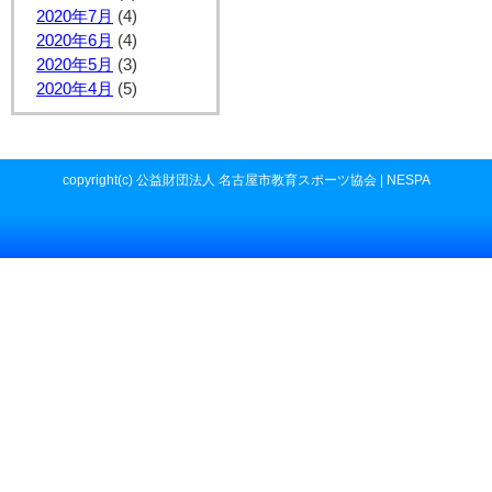
2020年7月
(4)
2020年6月
(4)
2020年5月
(3)
2020年4月
(5)
copyright(c) 公益財団法人 名古屋市教育スポーツ協会 | NESPA