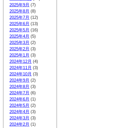
2025年9月
(7)
2025年8月
(8)
2025年7月
(12)
2025年6月
(13)
2025年5月
(16)
2025年4月
(5)
2025年3月
(2)
2025年2月
(3)
2025年1月
(3)
2024年12月
(4)
2024年11月
(3)
2024年10月
(3)
2024年9月
(2)
2024年8月
(3)
2024年7月
(6)
2024年6月
(1)
2024年5月
(2)
2024年4月
(3)
2024年3月
(3)
2024年2月
(1)