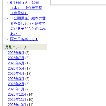
6月9日（火）10日
（水） 浄心天王祭
（弁天祭）
〈公開講座〉絵本の世
界を楽しもう～絵本で
広がる子どもとのふれ
あい～
雨の日も楽しく❣
月別エントリー
2026年8月
(3)
2026年7月
(9)
2026年6月
(12)
2026年5月
(17)
2026年4月
(18)
2026年3月
(9)
2026年2月
(5)
2026年1月
(7)
2025年12月
(14)
2025年11月
(10)
2025年10月
(11)