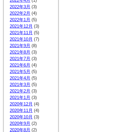
2022年4月
(1)
2022年3月
(3)
2022年2月
(4)
2022年1月
(5)
2021年12月
(3)
2021年11月
(5)
2021年10月
(7)
2021年9月
(8)
2021年8月
(3)
2021年7月
(3)
2021年6月
(4)
2021年5月
(5)
2021年4月
(5)
2021年3月
(5)
2021年2月
(3)
2021年1月
(3)
2020年12月
(4)
2020年11月
(4)
2020年10月
(3)
2020年9月
(2)
2020年8月
(2)