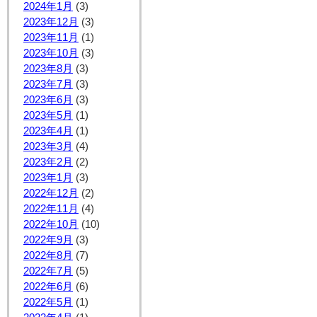
2024年1月
(3)
2023年12月
(3)
2023年11月
(1)
2023年10月
(3)
2023年8月
(3)
2023年7月
(3)
2023年6月
(3)
2023年5月
(1)
2023年4月
(1)
2023年3月
(4)
2023年2月
(2)
2023年1月
(3)
2022年12月
(2)
2022年11月
(4)
2022年10月
(10)
2022年9月
(3)
2022年8月
(7)
2022年7月
(5)
2022年6月
(6)
2022年5月
(1)