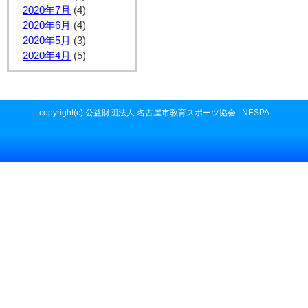
2020年7月
(4)
2020年6月
(4)
2020年5月
(3)
2020年4月
(5)
copyright(c) 公益財団法人 名古屋市教育スポーツ協会 | NESPA