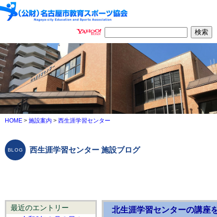
HOME
>
施設案内
>
西生涯学習センター
西生涯学習センター 施設ブログ
最近のエントリー
北生涯学習センターの講座