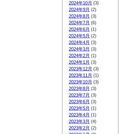
2024年10月
(3)
2024年9月
(2)
2024年8月
(3)
2024年7月
(6)
2024年6月
(1)
2024年5月
(2)
2024年4月
(3)
2024年3月
(3)
2024年2月
(1)
2024年1月
(3)
2023年12月
(3)
2023年11月
(1)
2023年10月
(3)
2023年8月
(3)
2023年7月
(3)
2023年6月
(3)
2023年5月
(1)
2023年4月
(1)
2023年3月
(4)
2023年2月
(2)