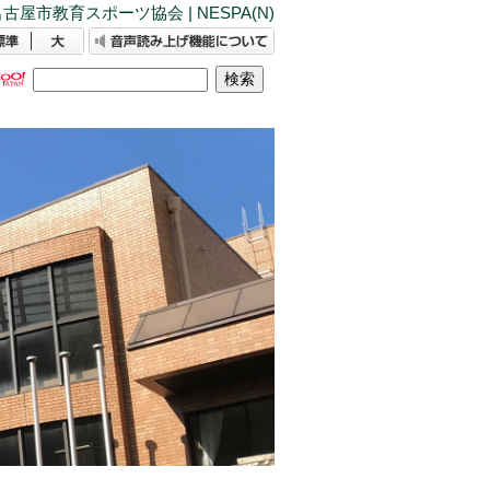
古屋市教育スポーツ協会 | NESPA(N)