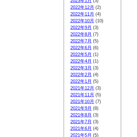
2023年1月
(3)
2022年12月
(2)
2022年11月
(4)
2022年10月
(10)
2022年9月
(3)
2022年8月
(7)
2022年7月
(5)
2022年6月
(6)
2022年5月
(1)
2022年4月
(1)
2022年3月
(3)
2022年2月
(4)
2022年1月
(5)
2021年12月
(3)
2021年11月
(5)
2021年10月
(7)
2021年9月
(8)
2021年8月
(3)
2021年7月
(3)
2021年6月
(4)
2021年5月
(5)