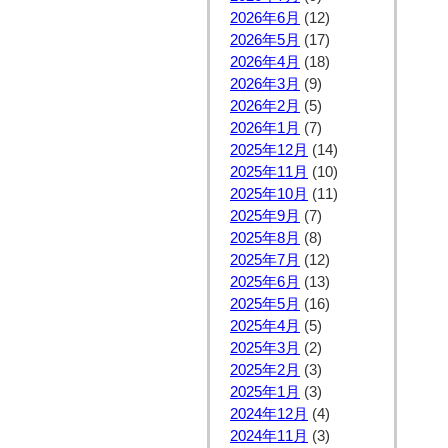
2026年6月
(12)
2026年5月
(17)
2026年4月
(18)
2026年3月
(9)
2026年2月
(5)
2026年1月
(7)
2025年12月
(14)
2025年11月
(10)
2025年10月
(11)
2025年9月
(7)
2025年8月
(8)
2025年7月
(12)
2025年6月
(13)
2025年5月
(16)
2025年4月
(5)
2025年3月
(2)
2025年2月
(3)
2025年1月
(3)
2024年12月
(4)
2024年11月
(3)