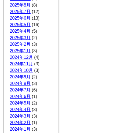
2025年8月
(8)
2025年7月
(12)
2025年6月
(13)
2025年5月
(16)
2025年4月
(5)
2025年3月
(2)
2025年2月
(3)
2025年1月
(3)
2024年12月
(4)
2024年11月
(3)
2024年10月
(3)
2024年9月
(2)
2024年8月
(3)
2024年7月
(6)
2024年6月
(1)
2024年5月
(2)
2024年4月
(3)
2024年3月
(3)
2024年2月
(1)
2024年1月
(3)