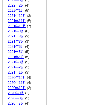
2022年3月
(3)
2022年2月
(4)
2022年1月
(5)
2021年12月
(3)
2021年11月
(5)
2021年10月
(7)
2021年9月
(8)
2021年8月
(3)
2021年7月
(3)
2021年6月
(4)
2021年5月
(5)
2021年4月
(5)
2021年3月
(5)
2021年2月
(3)
2021年1月
(3)
2020年12月
(4)
2020年11月
(4)
2020年10月
(3)
2020年9月
(2)
2020年8月
(2)
2020年7月
(4)