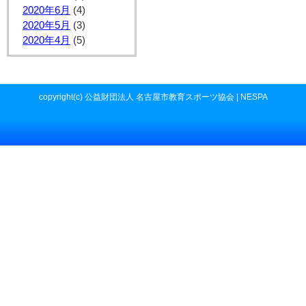
2020年6月
(4)
2020年5月
(3)
2020年4月
(5)
copyright(c) 公益財団法人 名古屋市教育スポーツ協会 | NESPA