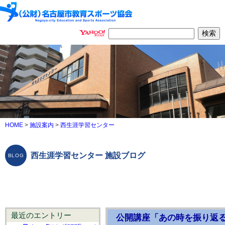
HOME
>
施設案内
>
西生涯学習センター
西生涯学習センター 施設ブログ
最近のエントリー
公開講座「あの時を振り返る