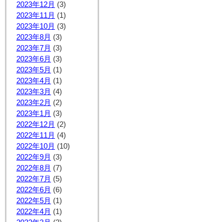
2023年12月
(3)
2023年11月
(1)
2023年10月
(3)
2023年8月
(3)
2023年7月
(3)
2023年6月
(3)
2023年5月
(1)
2023年4月
(1)
2023年3月
(4)
2023年2月
(2)
2023年1月
(3)
2022年12月
(2)
2022年11月
(4)
2022年10月
(10)
2022年9月
(3)
2022年8月
(7)
2022年7月
(5)
2022年6月
(6)
2022年5月
(1)
2022年4月
(1)