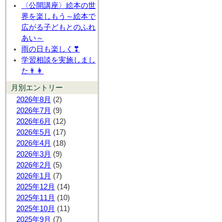
〈公開講座〉絵本の世
界を楽しもう～絵本で
広がる子どもとのふれ
あい～
雨の日も楽しく❣
学習相談を実施しまし
た👨👩
月別エントリー
2026年8月
(2)
2026年7月
(9)
2026年6月
(12)
2026年5月
(17)
2026年4月
(18)
2026年3月
(9)
2026年2月
(5)
2026年1月
(7)
2025年12月
(14)
2025年11月
(10)
2025年10月
(11)
2025年9月
(7)