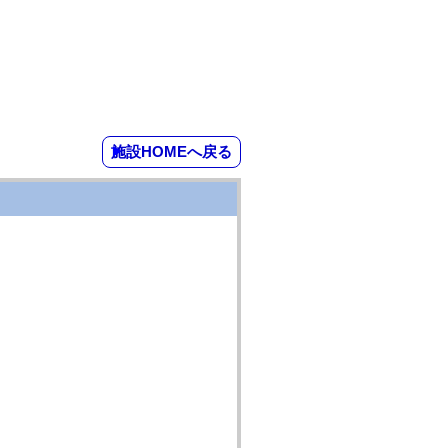
施設HOMEへ戻る