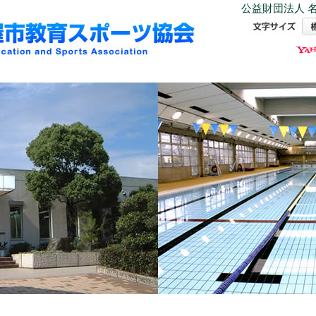
公益財団法人 名