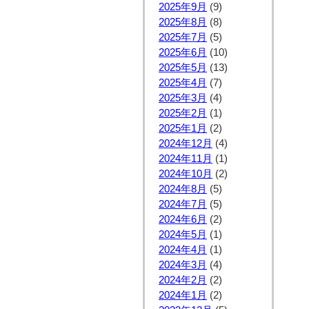
2025年9月
(9)
2025年8月
(8)
2025年7月
(5)
2025年6月
(10)
2025年5月
(13)
2025年4月
(7)
2025年3月
(4)
2025年2月
(1)
2025年1月
(2)
2024年12月
(4)
2024年11月
(1)
2024年10月
(2)
2024年8月
(5)
2024年7月
(5)
2024年6月
(2)
2024年5月
(1)
2024年4月
(1)
2024年3月
(4)
2024年2月
(2)
2024年1月
(2)