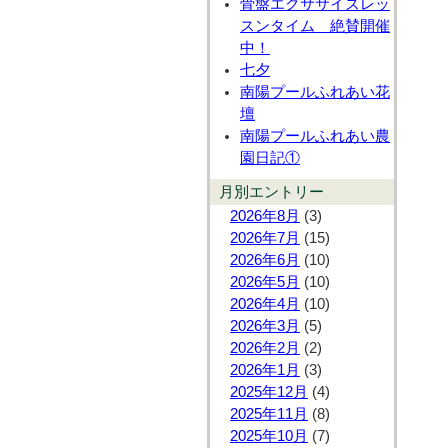
骨盤エクササイズレッ
スンタイム 絶賛開催
中！
七夕
南陽プールふれあい花
壇
南陽プールふれあい農
園日記①
月別エントリー
2026年8月
(3)
2026年7月
(15)
2026年6月
(10)
2026年5月
(10)
2026年4月
(10)
2026年3月
(5)
2026年2月
(2)
2026年1月
(3)
2025年12月
(4)
2025年11月
(8)
2025年10月
(7)