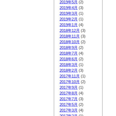
2019年5月
(2)
2019年4月
(3)
2019年3月
(1)
2019年2月
(1)
2019年1月
(4)
2018年12月
(3)
2018年11月
(3)
2018年10月
(2)
2018年9月
(2)
2018年7月
(4)
2018年6月
(2)
2018年3月
(1)
2018年2月
(3)
2017年11月
(1)
2017年10月
(2)
2017年9月
(1)
2017年8月
(4)
2017年7月
(3)
2017年5月
(2)
2017年3月
(4)
2017年2月
(1)