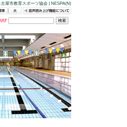
古屋市教育スポーツ協会 | NESPA(N)