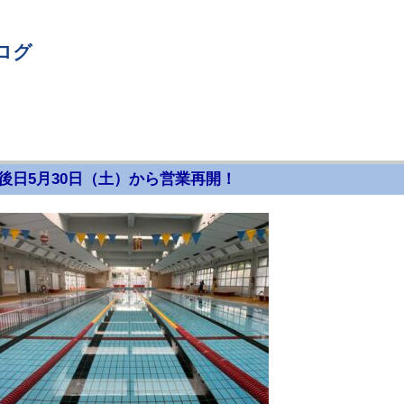
ログ
後日5月30日（土）から営業再開！