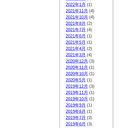
2022年1月
(1)
2021年11月
(4)
2021年10月
(4)
2021年8月
(2)
2021年7月
(4)
2021年6月
(1)
2021年5月
(1)
2021年4月
(2)
2021年3月
(4)
2020年12月
(3)
2020年11月
(1)
2020年10月
(1)
2020年5月
(1)
2019年12月
(3)
2019年11月
(1)
2019年10月
(1)
2019年9月
(1)
2019年8月
(1)
2019年7月
(3)
2019年6月
(3)