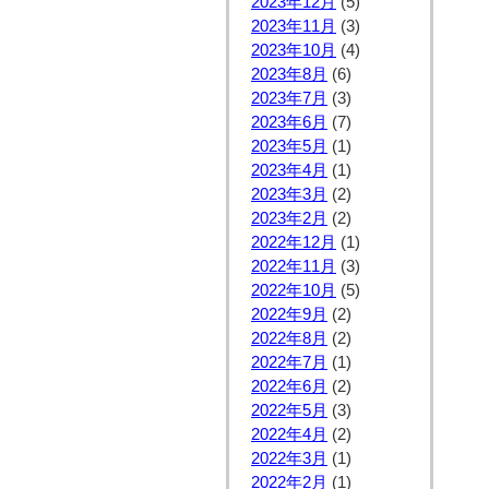
2023年12月
(5)
2023年11月
(3)
2023年10月
(4)
2023年8月
(6)
2023年7月
(3)
2023年6月
(7)
2023年5月
(1)
2023年4月
(1)
2023年3月
(2)
2023年2月
(2)
2022年12月
(1)
2022年11月
(3)
2022年10月
(5)
2022年9月
(2)
2022年8月
(2)
2022年7月
(1)
2022年6月
(2)
2022年5月
(3)
2022年4月
(2)
2022年3月
(1)
2022年2月
(1)