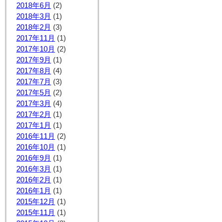
2018年6月
(2)
2018年3月
(1)
2018年2月
(3)
2017年11月
(1)
2017年10月
(2)
2017年9月
(1)
2017年8月
(4)
2017年7月
(3)
2017年5月
(2)
2017年3月
(4)
2017年2月
(1)
2017年1月
(1)
2016年11月
(2)
2016年10月
(1)
2016年9月
(1)
2016年3月
(1)
2016年2月
(1)
2016年1月
(1)
2015年12月
(1)
2015年11月
(1)