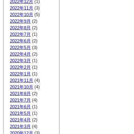
2022年12月
(1)
2022年11月
(3)
2022年10月
(5)
2022年9月
(2)
2022年8月
(2)
2022年7月
(1)
2022年6月
(2)
2022年5月
(3)
2022年4月
(2)
2022年3月
(1)
2022年2月
(1)
2022年1月
(1)
2021年11月
(4)
2021年10月
(4)
2021年8月
(2)
2021年7月
(4)
2021年6月
(1)
2021年5月
(1)
2021年4月
(2)
2021年3月
(4)
2020年12月
(3)