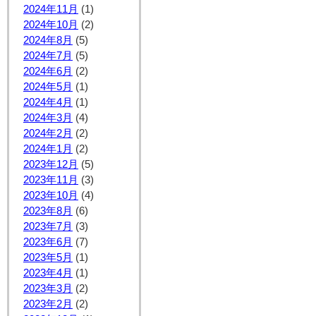
2024年11月
(1)
2024年10月
(2)
2024年8月
(5)
2024年7月
(5)
2024年6月
(2)
2024年5月
(1)
2024年4月
(1)
2024年3月
(4)
2024年2月
(2)
2024年1月
(2)
2023年12月
(5)
2023年11月
(3)
2023年10月
(4)
2023年8月
(6)
2023年7月
(3)
2023年6月
(7)
2023年5月
(1)
2023年4月
(1)
2023年3月
(2)
2023年2月
(2)