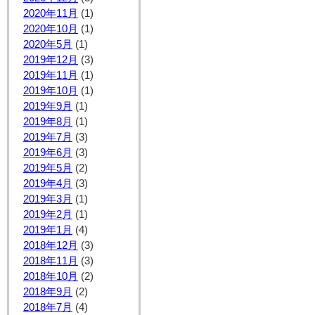
2020年11月
(1)
2020年10月
(1)
2020年5月
(1)
2019年12月
(3)
2019年11月
(1)
2019年10月
(1)
2019年9月
(1)
2019年8月
(1)
2019年7月
(3)
2019年6月
(3)
2019年5月
(2)
2019年4月
(3)
2019年3月
(1)
2019年2月
(1)
2019年1月
(4)
2018年12月
(3)
2018年11月
(3)
2018年10月
(2)
2018年9月
(2)
2018年7月
(4)