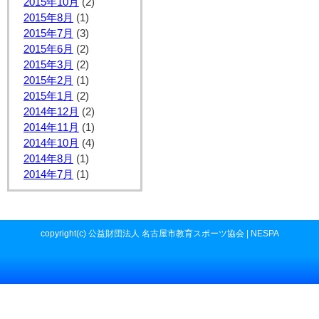
2015年10月
(2)
2015年8月
(1)
2015年7月
(3)
2015年6月
(2)
2015年3月
(2)
2015年2月
(1)
2015年1月
(2)
2014年12月
(2)
2014年11月
(1)
2014年10月
(4)
2014年8月
(1)
2014年7月
(1)
copyright(c) 公益財団法人 名古屋市教育スポーツ協会 | NESPA