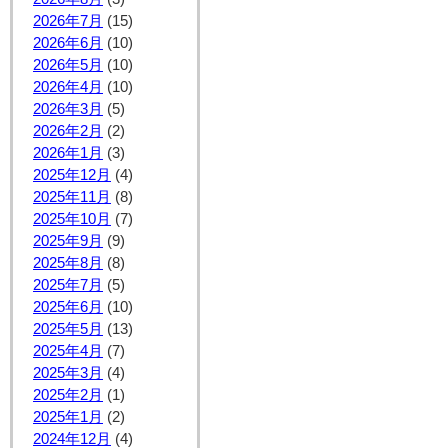
2026年7月
(15)
2026年6月
(10)
2026年5月
(10)
2026年4月
(10)
2026年3月
(5)
2026年2月
(2)
2026年1月
(3)
2025年12月
(4)
2025年11月
(8)
2025年10月
(7)
2025年9月
(9)
2025年8月
(8)
2025年7月
(5)
2025年6月
(10)
2025年5月
(13)
2025年4月
(7)
2025年3月
(4)
2025年2月
(1)
2025年1月
(2)
2024年12月
(4)