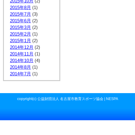
2015年10月
(2)
2015年8月
(1)
2015年7月
(3)
2015年6月
(2)
2015年3月
(2)
2015年2月
(1)
2015年1月
(2)
2014年12月
(2)
2014年11月
(1)
2014年10月
(4)
2014年8月
(1)
2014年7月
(1)
copyright(c) 公益財団法人 名古屋市教育スポーツ協会 | NESPA