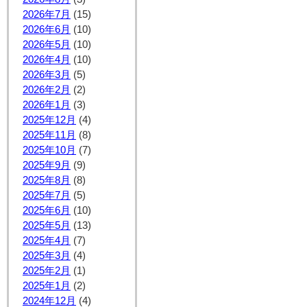
2026年7月
(15)
2026年6月
(10)
2026年5月
(10)
2026年4月
(10)
2026年3月
(5)
2026年2月
(2)
2026年1月
(3)
2025年12月
(4)
2025年11月
(8)
2025年10月
(7)
2025年9月
(9)
2025年8月
(8)
2025年7月
(5)
2025年6月
(10)
2025年5月
(13)
2025年4月
(7)
2025年3月
(4)
2025年2月
(1)
2025年1月
(2)
2024年12月
(4)