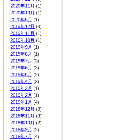
2020年11月
(1)
2020年10月
(1)
2020年5月
(1)
2019年12月
(3)
2019年11月
(1)
2019年10月
(1)
2019年9月
(1)
2019年8月
(1)
2019年7月
(3)
2019年6月
(3)
2019年5月
(2)
2019年4月
(3)
2019年3月
(1)
2019年2月
(1)
2019年1月
(4)
2018年12月
(3)
2018年11月
(3)
2018年10月
(2)
2018年9月
(2)
2018年7月
(4)