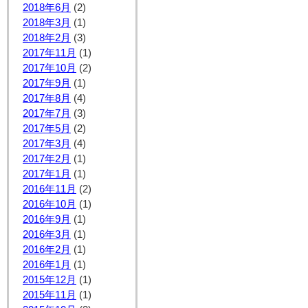
2018年6月
(2)
2018年3月
(1)
2018年2月
(3)
2017年11月
(1)
2017年10月
(2)
2017年9月
(1)
2017年8月
(4)
2017年7月
(3)
2017年5月
(2)
2017年3月
(4)
2017年2月
(1)
2017年1月
(1)
2016年11月
(2)
2016年10月
(1)
2016年9月
(1)
2016年3月
(1)
2016年2月
(1)
2016年1月
(1)
2015年12月
(1)
2015年11月
(1)