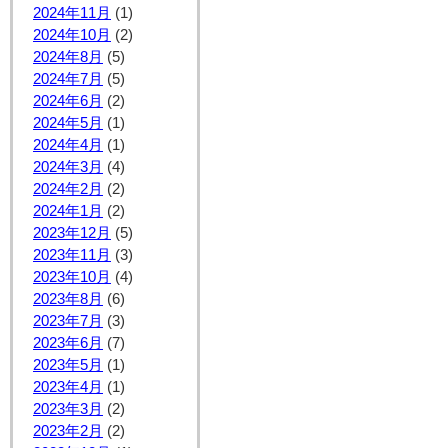
2024年11月
(1)
2024年10月
(2)
2024年8月
(5)
2024年7月
(5)
2024年6月
(2)
2024年5月
(1)
2024年4月
(1)
2024年3月
(4)
2024年2月
(2)
2024年1月
(2)
2023年12月
(5)
2023年11月
(3)
2023年10月
(4)
2023年8月
(6)
2023年7月
(3)
2023年6月
(7)
2023年5月
(1)
2023年4月
(1)
2023年3月
(2)
2023年2月
(2)