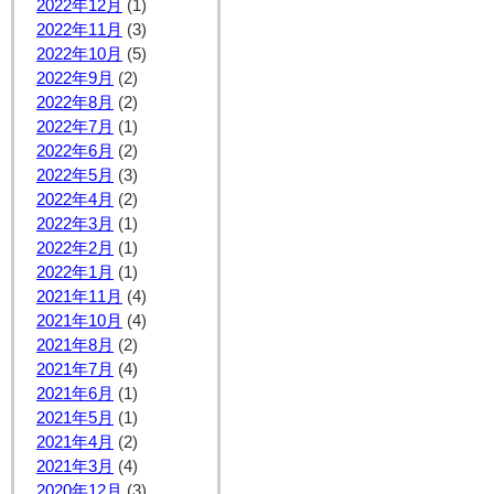
2022年12月
(1)
2022年11月
(3)
2022年10月
(5)
2022年9月
(2)
2022年8月
(2)
2022年7月
(1)
2022年6月
(2)
2022年5月
(3)
2022年4月
(2)
2022年3月
(1)
2022年2月
(1)
2022年1月
(1)
2021年11月
(4)
2021年10月
(4)
2021年8月
(2)
2021年7月
(4)
2021年6月
(1)
2021年5月
(1)
2021年4月
(2)
2021年3月
(4)
2020年12月
(3)