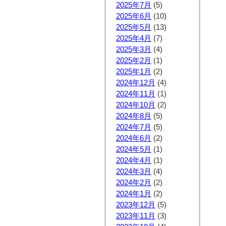
2025年7月
(5)
2025年6月
(10)
2025年5月
(13)
2025年4月
(7)
2025年3月
(4)
2025年2月
(1)
2025年1月
(2)
2024年12月
(4)
2024年11月
(1)
2024年10月
(2)
2024年8月
(5)
2024年7月
(5)
2024年6月
(2)
2024年5月
(1)
2024年4月
(1)
2024年3月
(4)
2024年2月
(2)
2024年1月
(2)
2023年12月
(5)
2023年11月
(3)