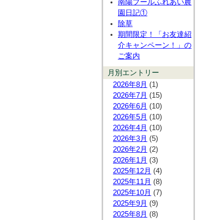
南陽プールふれあい農
園日記①
除草
期間限定！「お友達紹
介キャンペーン！」の
ご案内
月別エントリー
2026年8月
(1)
2026年7月
(15)
2026年6月
(10)
2026年5月
(10)
2026年4月
(10)
2026年3月
(5)
2026年2月
(2)
2026年1月
(3)
2025年12月
(4)
2025年11月
(8)
2025年10月
(7)
2025年9月
(9)
2025年8月
(8)