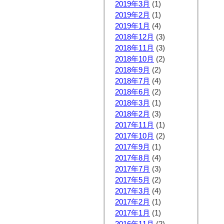
2019年3月
(1)
2019年2月
(1)
2019年1月
(4)
2018年12月
(3)
2018年11月
(3)
2018年10月
(2)
2018年9月
(2)
2018年7月
(4)
2018年6月
(2)
2018年3月
(1)
2018年2月
(3)
2017年11月
(1)
2017年10月
(2)
2017年9月
(1)
2017年8月
(4)
2017年7月
(3)
2017年5月
(2)
2017年3月
(4)
2017年2月
(1)
2017年1月
(1)
2016年11月
(2)