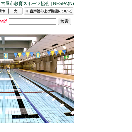
古屋市教育スポーツ協会 | NESPA(N)