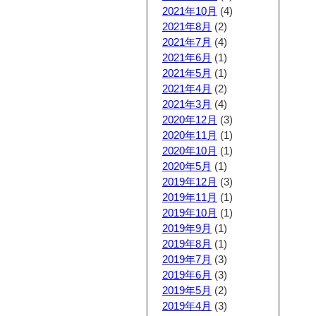
2021年10月
(4)
2021年8月
(2)
2021年7月
(4)
2021年6月
(1)
2021年5月
(1)
2021年4月
(2)
2021年3月
(4)
2020年12月
(3)
2020年11月
(1)
2020年10月
(1)
2020年5月
(1)
2019年12月
(3)
2019年11月
(1)
2019年10月
(1)
2019年9月
(1)
2019年8月
(1)
2019年7月
(3)
2019年6月
(3)
2019年5月
(2)
2019年4月
(3)