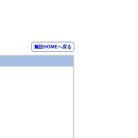
施設HOMEへ戻る