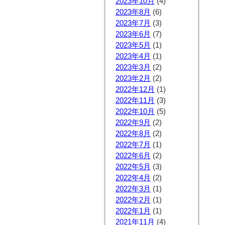
2023年10月
(4)
2023年8月
(6)
2023年7月
(3)
2023年6月
(7)
2023年5月
(1)
2023年4月
(1)
2023年3月
(2)
2023年2月
(2)
2022年12月
(1)
2022年11月
(3)
2022年10月
(5)
2022年9月
(2)
2022年8月
(2)
2022年7月
(1)
2022年6月
(2)
2022年5月
(3)
2022年4月
(2)
2022年3月
(1)
2022年2月
(1)
2022年1月
(1)
2021年11月
(4)