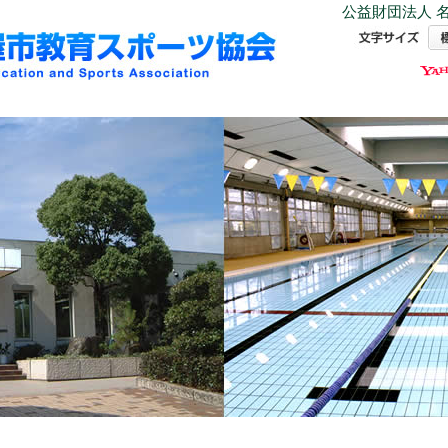
公益財団法人 名