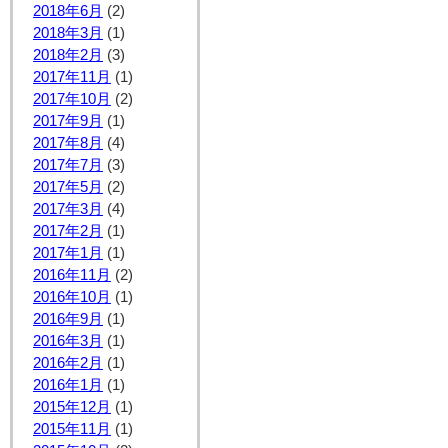
2018年6月
(2)
2018年3月
(1)
2018年2月
(3)
2017年11月
(1)
2017年10月
(2)
2017年9月
(1)
2017年8月
(4)
2017年7月
(3)
2017年5月
(2)
2017年3月
(4)
2017年2月
(1)
2017年1月
(1)
2016年11月
(2)
2016年10月
(1)
2016年9月
(1)
2016年3月
(1)
2016年2月
(1)
2016年1月
(1)
2015年12月
(1)
2015年11月
(1)