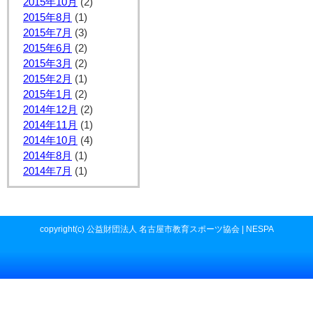
2015年10月
(2)
2015年8月
(1)
2015年7月
(3)
2015年6月
(2)
2015年3月
(2)
2015年2月
(1)
2015年1月
(2)
2014年12月
(2)
2014年11月
(1)
2014年10月
(4)
2014年8月
(1)
2014年7月
(1)
copyright(c) 公益財団法人 名古屋市教育スポーツ協会 | NESPA