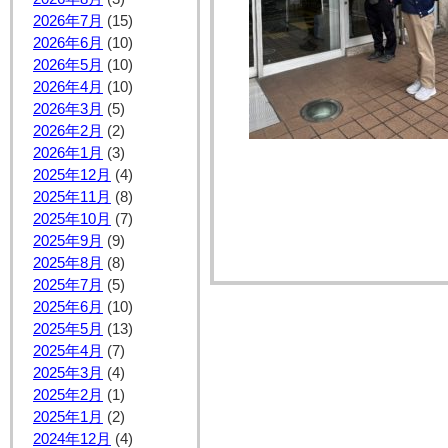
2026年7月
(15)
2026年6月
(10)
2026年5月
(10)
2026年4月
(10)
2026年3月
(5)
2026年2月
(2)
2026年1月
(3)
2025年12月
(4)
2025年11月
(8)
2025年10月
(7)
2025年9月
(9)
2025年8月
(8)
2025年7月
(5)
2025年6月
(10)
2025年5月
(13)
2025年4月
(7)
2025年3月
(4)
2025年2月
(1)
2025年1月
(2)
2024年12月
(4)