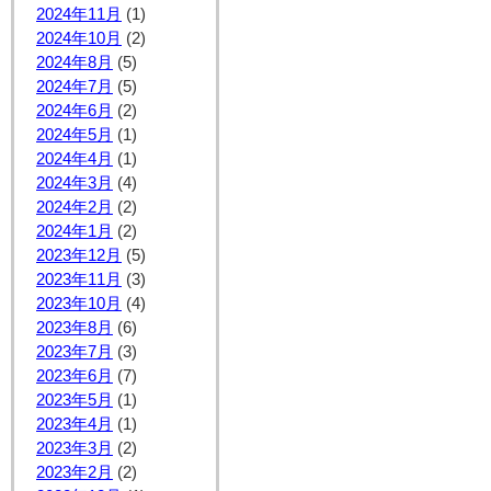
2024年11月
(1)
2024年10月
(2)
2024年8月
(5)
2024年7月
(5)
2024年6月
(2)
2024年5月
(1)
2024年4月
(1)
2024年3月
(4)
2024年2月
(2)
2024年1月
(2)
2023年12月
(5)
2023年11月
(3)
2023年10月
(4)
2023年8月
(6)
2023年7月
(3)
2023年6月
(7)
2023年5月
(1)
2023年4月
(1)
2023年3月
(2)
2023年2月
(2)