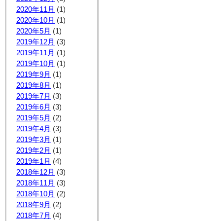
2020年11月
(1)
2020年10月
(1)
2020年5月
(1)
2019年12月
(3)
2019年11月
(1)
2019年10月
(1)
2019年9月
(1)
2019年8月
(1)
2019年7月
(3)
2019年6月
(3)
2019年5月
(2)
2019年4月
(3)
2019年3月
(1)
2019年2月
(1)
2019年1月
(4)
2018年12月
(3)
2018年11月
(3)
2018年10月
(2)
2018年9月
(2)
2018年7月
(4)