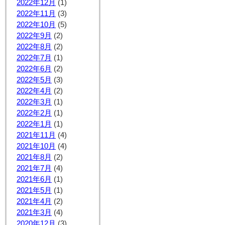
2022年12月
(1)
2022年11月
(3)
2022年10月
(5)
2022年9月
(2)
2022年8月
(2)
2022年7月
(1)
2022年6月
(2)
2022年5月
(3)
2022年4月
(2)
2022年3月
(1)
2022年2月
(1)
2022年1月
(1)
2021年11月
(4)
2021年10月
(4)
2021年8月
(2)
2021年7月
(4)
2021年6月
(1)
2021年5月
(1)
2021年4月
(2)
2021年3月
(4)
2020年12月
(3)