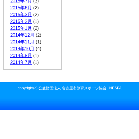
2015年7月
(3)
2015年6月
(2)
2015年3月
(2)
2015年2月
(1)
2015年1月
(2)
2014年12月
(2)
2014年11月
(1)
2014年10月
(4)
2014年8月
(1)
2014年7月
(1)
copyright(c) 公益財団法人 名古屋市教育スポーツ協会 | NESPA