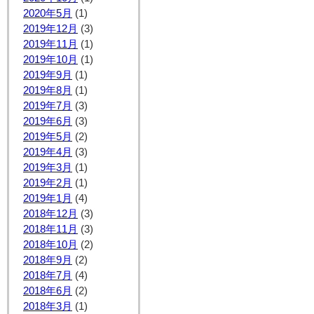
2020年5月
(1)
2019年12月
(3)
2019年11月
(1)
2019年10月
(1)
2019年9月
(1)
2019年8月
(1)
2019年7月
(3)
2019年6月
(3)
2019年5月
(2)
2019年4月
(3)
2019年3月
(1)
2019年2月
(1)
2019年1月
(4)
2018年12月
(3)
2018年11月
(3)
2018年10月
(2)
2018年9月
(2)
2018年7月
(4)
2018年6月
(2)
2018年3月
(1)