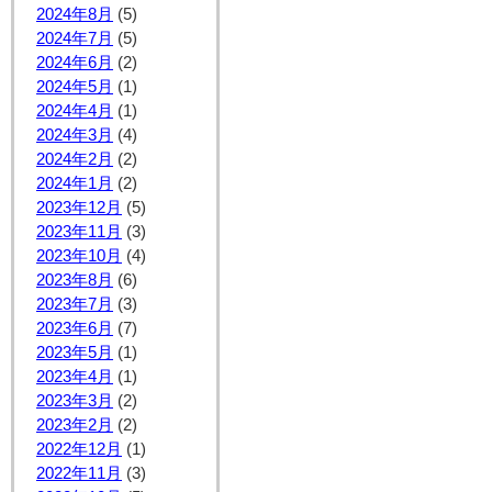
2024年8月
(5)
2024年7月
(5)
2024年6月
(2)
2024年5月
(1)
2024年4月
(1)
2024年3月
(4)
2024年2月
(2)
2024年1月
(2)
2023年12月
(5)
2023年11月
(3)
2023年10月
(4)
2023年8月
(6)
2023年7月
(3)
2023年6月
(7)
2023年5月
(1)
2023年4月
(1)
2023年3月
(2)
2023年2月
(2)
2022年12月
(1)
2022年11月
(3)