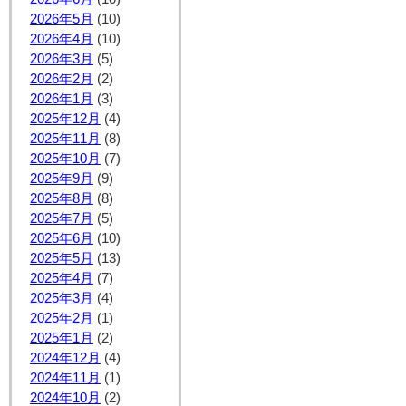
2026年5月
(10)
2026年4月
(10)
2026年3月
(5)
2026年2月
(2)
2026年1月
(3)
2025年12月
(4)
2025年11月
(8)
2025年10月
(7)
2025年9月
(9)
2025年8月
(8)
2025年7月
(5)
2025年6月
(10)
2025年5月
(13)
2025年4月
(7)
2025年3月
(4)
2025年2月
(1)
2025年1月
(2)
2024年12月
(4)
2024年11月
(1)
2024年10月
(2)