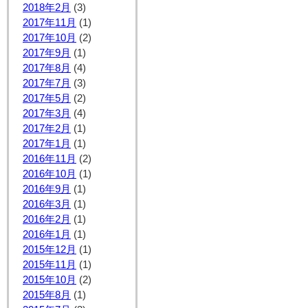
2018年2月
(3)
2017年11月
(1)
2017年10月
(2)
2017年9月
(1)
2017年8月
(4)
2017年7月
(3)
2017年5月
(2)
2017年3月
(4)
2017年2月
(1)
2017年1月
(1)
2016年11月
(2)
2016年10月
(1)
2016年9月
(1)
2016年3月
(1)
2016年2月
(1)
2016年1月
(1)
2015年12月
(1)
2015年11月
(1)
2015年10月
(2)
2015年8月
(1)