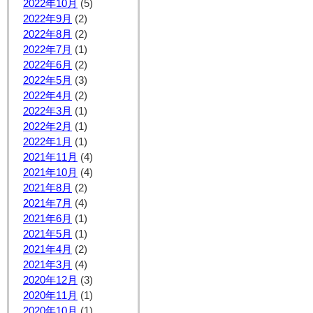
2022年10月
(5)
2022年9月
(2)
2022年8月
(2)
2022年7月
(1)
2022年6月
(2)
2022年5月
(3)
2022年4月
(2)
2022年3月
(1)
2022年2月
(1)
2022年1月
(1)
2021年11月
(4)
2021年10月
(4)
2021年8月
(2)
2021年7月
(4)
2021年6月
(1)
2021年5月
(1)
2021年4月
(2)
2021年3月
(4)
2020年12月
(3)
2020年11月
(1)
2020年10月
(1)