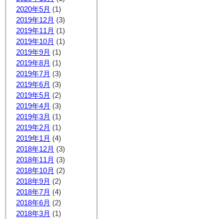
2020年5月
(1)
2019年12月
(3)
2019年11月
(1)
2019年10月
(1)
2019年9月
(1)
2019年8月
(1)
2019年7月
(3)
2019年6月
(3)
2019年5月
(2)
2019年4月
(3)
2019年3月
(1)
2019年2月
(1)
2019年1月
(4)
2018年12月
(3)
2018年11月
(3)
2018年10月
(2)
2018年9月
(2)
2018年7月
(4)
2018年6月
(2)
2018年3月
(1)