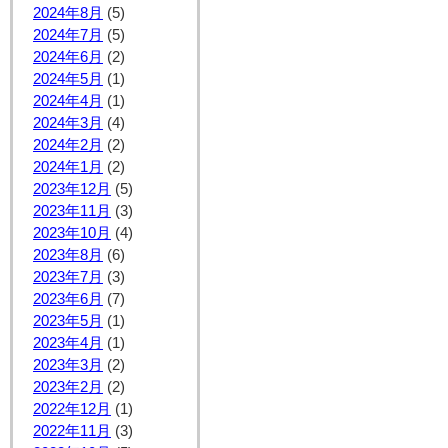
2024年8月
(5)
2024年7月
(5)
2024年6月
(2)
2024年5月
(1)
2024年4月
(1)
2024年3月
(4)
2024年2月
(2)
2024年1月
(2)
2023年12月
(5)
2023年11月
(3)
2023年10月
(4)
2023年8月
(6)
2023年7月
(3)
2023年6月
(7)
2023年5月
(1)
2023年4月
(1)
2023年3月
(2)
2023年2月
(2)
2022年12月
(1)
2022年11月
(3)