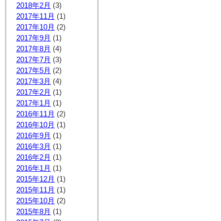
2018年2月
(3)
2017年11月
(1)
2017年10月
(2)
2017年9月
(1)
2017年8月
(4)
2017年7月
(3)
2017年5月
(2)
2017年3月
(4)
2017年2月
(1)
2017年1月
(1)
2016年11月
(2)
2016年10月
(1)
2016年9月
(1)
2016年3月
(1)
2016年2月
(1)
2016年1月
(1)
2015年12月
(1)
2015年11月
(1)
2015年10月
(2)
2015年8月
(1)