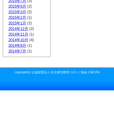
2015年7月
(3)
2015年6月
(2)
2015年3月
(2)
2015年2月
(1)
2015年1月
(2)
2014年12月
(2)
2014年11月
(1)
2014年10月
(4)
2014年8月
(1)
2014年7月
(1)
copyright(c) 公益財団法人 名古屋市教育スポーツ協会 | NESPA