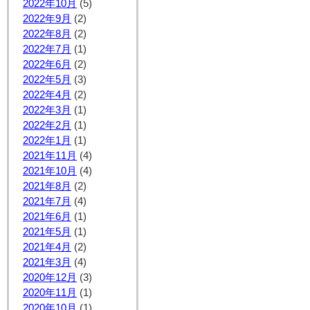
2022年10月
(5)
2022年9月
(2)
2022年8月
(2)
2022年7月
(1)
2022年6月
(2)
2022年5月
(3)
2022年4月
(2)
2022年3月
(1)
2022年2月
(1)
2022年1月
(1)
2021年11月
(4)
2021年10月
(4)
2021年8月
(2)
2021年7月
(4)
2021年6月
(1)
2021年5月
(1)
2021年4月
(2)
2021年3月
(4)
2020年12月
(3)
2020年11月
(1)
2020年10月
(1)