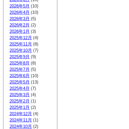
2026年5月
(10)
2026年4月
(10)
2026年3月
(5)
2026年2月
(2)
2026年1月
(3)
2025年12月
(4)
2025年11月
(8)
2025年10月
(7)
2025年9月
(9)
2025年8月
(8)
2025年7月
(5)
2025年6月
(10)
2025年5月
(13)
2025年4月
(7)
2025年3月
(4)
2025年2月
(1)
2025年1月
(2)
2024年12月
(4)
2024年11月
(1)
2024年10月
(2)