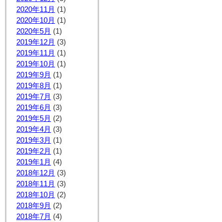
2020年11月
(1)
2020年10月
(1)
2020年5月
(1)
2019年12月
(3)
2019年11月
(1)
2019年10月
(1)
2019年9月
(1)
2019年8月
(1)
2019年7月
(3)
2019年6月
(3)
2019年5月
(2)
2019年4月
(3)
2019年3月
(1)
2019年2月
(1)
2019年1月
(4)
2018年12月
(3)
2018年11月
(3)
2018年10月
(2)
2018年9月
(2)
2018年7月
(4)