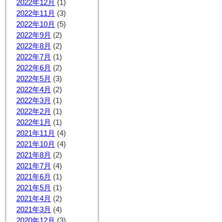
2022年12月
(1)
2022年11月
(3)
2022年10月
(5)
2022年9月
(2)
2022年8月
(2)
2022年7月
(1)
2022年6月
(2)
2022年5月
(3)
2022年4月
(2)
2022年3月
(1)
2022年2月
(1)
2022年1月
(1)
2021年11月
(4)
2021年10月
(4)
2021年8月
(2)
2021年7月
(4)
2021年6月
(1)
2021年5月
(1)
2021年4月
(2)
2021年3月
(4)
2020年12月
(3)