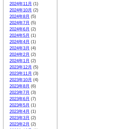
2024年11月
(1)
2024年10月
(2)
2024年8月
(5)
2024年7月
(5)
2024年6月
(2)
2024年5月
(1)
2024年4月
(1)
2024年3月
(4)
2024年2月
(2)
2024年1月
(2)
2023年12月
(5)
2023年11月
(3)
2023年10月
(4)
2023年8月
(6)
2023年7月
(3)
2023年6月
(7)
2023年5月
(1)
2023年4月
(1)
2023年3月
(2)
2023年2月
(2)