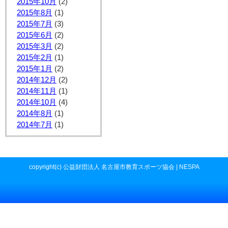
2015年10月
(2)
2015年8月
(1)
2015年7月
(3)
2015年6月
(2)
2015年3月
(2)
2015年2月
(1)
2015年1月
(2)
2014年12月
(2)
2014年11月
(1)
2014年10月
(4)
2014年8月
(1)
2014年7月
(1)
copyright(c) 公益財団法人 名古屋市教育スポーツ協会 | NESPA