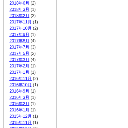
2018年6月
(2)
2018年3月
(1)
2018年2月
(3)
2017年11月
(1)
2017年10月
(2)
2017年9月
(1)
2017年8月
(4)
2017年7月
(3)
2017年5月
(2)
2017年3月
(4)
2017年2月
(1)
2017年1月
(1)
2016年11月
(2)
2016年10月
(1)
2016年9月
(1)
2016年3月
(1)
2016年2月
(1)
2016年1月
(1)
2015年12月
(1)
2015年11月
(1)