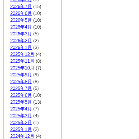
2026年7月
(15)
2026年6月
(10)
2026年5月
(10)
2026年4月
(10)
2026年3月
(5)
2026年2月
(2)
2026年1月
(3)
2025年12月
(4)
2025年11月
(8)
2025年10月
(7)
2025年9月
(9)
2025年8月
(8)
2025年7月
(5)
2025年6月
(10)
2025年5月
(13)
2025年4月
(7)
2025年3月
(4)
2025年2月
(1)
2025年1月
(2)
2024年12月
(4)