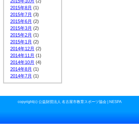
2015年10月
(2)
2015年8月
(1)
2015年7月
(3)
2015年6月
(2)
2015年3月
(2)
2015年2月
(1)
2015年1月
(2)
2014年12月
(2)
2014年11月
(1)
2014年10月
(4)
2014年8月
(1)
2014年7月
(1)
copyright(c) 公益財団法人 名古屋市教育スポーツ協会 | NESPA