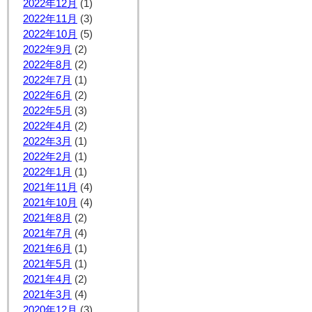
2022年12月
(1)
2022年11月
(3)
2022年10月
(5)
2022年9月
(2)
2022年8月
(2)
2022年7月
(1)
2022年6月
(2)
2022年5月
(3)
2022年4月
(2)
2022年3月
(1)
2022年2月
(1)
2022年1月
(1)
2021年11月
(4)
2021年10月
(4)
2021年8月
(2)
2021年7月
(4)
2021年6月
(1)
2021年5月
(1)
2021年4月
(2)
2021年3月
(4)
2020年12月
(3)