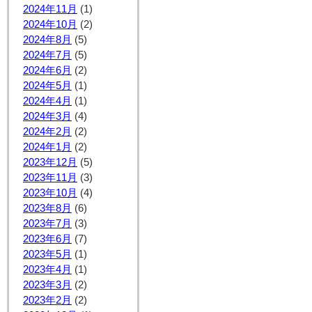
2024年11月
(1)
2024年10月
(2)
2024年8月
(5)
2024年7月
(5)
2024年6月
(2)
2024年5月
(1)
2024年4月
(1)
2024年3月
(4)
2024年2月
(2)
2024年1月
(2)
2023年12月
(5)
2023年11月
(3)
2023年10月
(4)
2023年8月
(6)
2023年7月
(3)
2023年6月
(7)
2023年5月
(1)
2023年4月
(1)
2023年3月
(2)
2023年2月
(2)