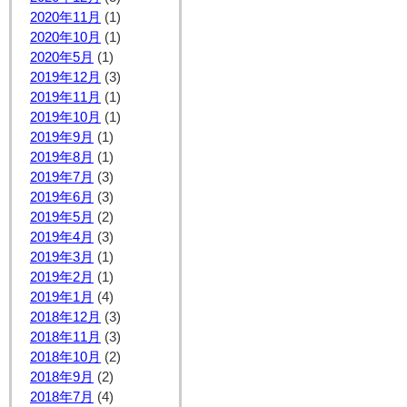
2020年11月
(1)
2020年10月
(1)
2020年5月
(1)
2019年12月
(3)
2019年11月
(1)
2019年10月
(1)
2019年9月
(1)
2019年8月
(1)
2019年7月
(3)
2019年6月
(3)
2019年5月
(2)
2019年4月
(3)
2019年3月
(1)
2019年2月
(1)
2019年1月
(4)
2018年12月
(3)
2018年11月
(3)
2018年10月
(2)
2018年9月
(2)
2018年7月
(4)