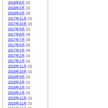
2018年6月
(2)
2018年3月
(1)
2018年2月
(3)
2017年11月
(1)
2017年10月
(2)
2017年9月
(1)
2017年8月
(4)
2017年7月
(3)
2017年5月
(2)
2017年3月
(4)
2017年2月
(1)
2017年1月
(1)
2016年11月
(2)
2016年10月
(1)
2016年9月
(1)
2016年3月
(1)
2016年2月
(1)
2016年1月
(1)
2015年12月
(1)
2015年11月
(1)