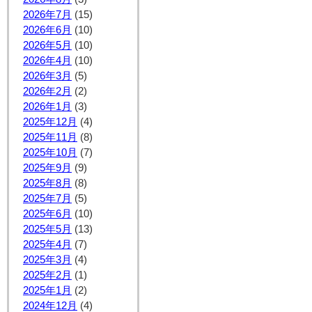
2026年7月
(15)
2026年6月
(10)
2026年5月
(10)
2026年4月
(10)
2026年3月
(5)
2026年2月
(2)
2026年1月
(3)
2025年12月
(4)
2025年11月
(8)
2025年10月
(7)
2025年9月
(9)
2025年8月
(8)
2025年7月
(5)
2025年6月
(10)
2025年5月
(13)
2025年4月
(7)
2025年3月
(4)
2025年2月
(1)
2025年1月
(2)
2024年12月
(4)