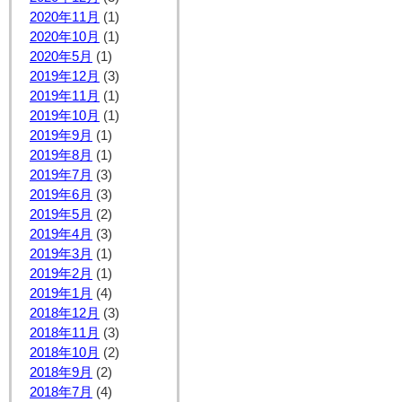
2020年11月
(1)
2020年10月
(1)
2020年5月
(1)
2019年12月
(3)
2019年11月
(1)
2019年10月
(1)
2019年9月
(1)
2019年8月
(1)
2019年7月
(3)
2019年6月
(3)
2019年5月
(2)
2019年4月
(3)
2019年3月
(1)
2019年2月
(1)
2019年1月
(4)
2018年12月
(3)
2018年11月
(3)
2018年10月
(2)
2018年9月
(2)
2018年7月
(4)