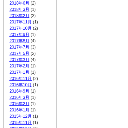
2018年6月
(2)
2018年3月
(1)
2018年2月
(3)
2017年11月
(1)
2017年10月
(2)
2017年9月
(1)
2017年8月
(4)
2017年7月
(3)
2017年5月
(2)
2017年3月
(4)
2017年2月
(1)
2017年1月
(1)
2016年11月
(2)
2016年10月
(1)
2016年9月
(1)
2016年3月
(1)
2016年2月
(1)
2016年1月
(1)
2015年12月
(1)
2015年11月
(1)