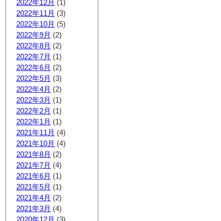
2022年12月
(1)
2022年11月
(3)
2022年10月
(5)
2022年9月
(2)
2022年8月
(2)
2022年7月
(1)
2022年6月
(2)
2022年5月
(3)
2022年4月
(2)
2022年3月
(1)
2022年2月
(1)
2022年1月
(1)
2021年11月
(4)
2021年10月
(4)
2021年8月
(2)
2021年7月
(4)
2021年6月
(1)
2021年5月
(1)
2021年4月
(2)
2021年3月
(4)
2020年12月
(3)