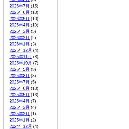
2026年7月
(15)
2026年6月
(10)
2026年5月
(10)
2026年4月
(10)
2026年3月
(5)
2026年2月
(2)
2026年1月
(3)
2025年12月
(4)
2025年11月
(8)
2025年10月
(7)
2025年9月
(9)
2025年8月
(8)
2025年7月
(5)
2025年6月
(10)
2025年5月
(13)
2025年4月
(7)
2025年3月
(4)
2025年2月
(1)
2025年1月
(2)
2024年12月
(4)