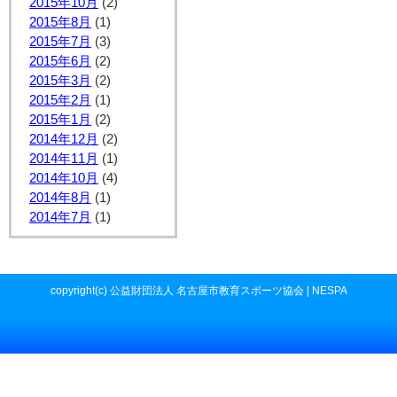
2015年10月
(2)
2015年8月
(1)
2015年7月
(3)
2015年6月
(2)
2015年3月
(2)
2015年2月
(1)
2015年1月
(2)
2014年12月
(2)
2014年11月
(1)
2014年10月
(4)
2014年8月
(1)
2014年7月
(1)
copyright(c) 公益財団法人 名古屋市教育スポーツ協会 | NESPA