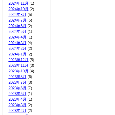
2024年11月
(1)
2024年10月
(2)
2024年8月
(5)
2024年7月
(5)
2024年6月
(2)
2024年5月
(1)
2024年4月
(1)
2024年3月
(4)
2024年2月
(2)
2024年1月
(2)
2023年12月
(5)
2023年11月
(3)
2023年10月
(4)
2023年8月
(6)
2023年7月
(3)
2023年6月
(7)
2023年5月
(1)
2023年4月
(1)
2023年3月
(2)
2023年2月
(2)