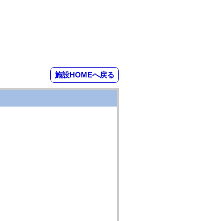
施設HOMEへ戻る