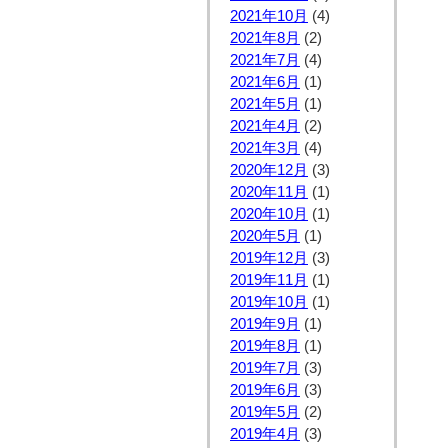
2021年10月
(4)
2021年8月
(2)
2021年7月
(4)
2021年6月
(1)
2021年5月
(1)
2021年4月
(2)
2021年3月
(4)
2020年12月
(3)
2020年11月
(1)
2020年10月
(1)
2020年5月
(1)
2019年12月
(3)
2019年11月
(1)
2019年10月
(1)
2019年9月
(1)
2019年8月
(1)
2019年7月
(3)
2019年6月
(3)
2019年5月
(2)
2019年4月
(3)