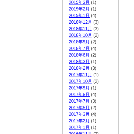
2019年3月
(1)
2019年2月
(1)
2019年1月
(4)
2018年12月
(3)
2018年11月
(3)
2018年10月
(2)
2018年9月
(2)
2018年7月
(4)
2018年6月
(2)
2018年3月
(1)
2018年2月
(3)
2017年11月
(1)
2017年10月
(2)
2017年9月
(1)
2017年8月
(4)
2017年7月
(3)
2017年5月
(2)
2017年3月
(4)
2017年2月
(1)
2017年1月
(1)
2016年11月
(2)