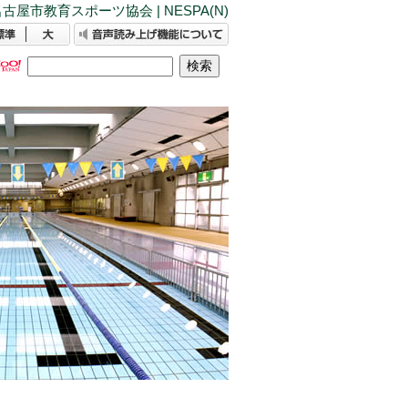
古屋市教育スポーツ協会 | NESPA(N)