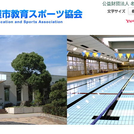
公益財団法人 名