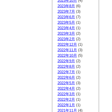
2023年10月
(4)
2023年8月
(6)
2023年7月
(3)
2023年6月
(7)
2023年5月
(1)
2023年4月
(1)
2023年3月
(2)
2023年2月
(2)
2022年12月
(1)
2022年11月
(3)
2022年10月
(5)
2022年9月
(2)
2022年8月
(2)
2022年7月
(1)
2022年6月
(2)
2022年5月
(3)
2022年4月
(2)
2022年3月
(1)
2022年2月
(1)
2022年1月
(1)
2021年11月
(4)