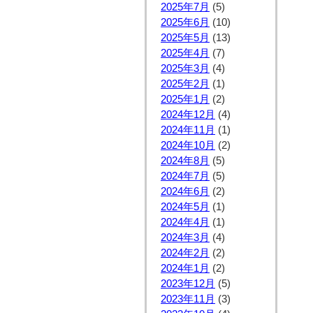
2025年7月
(5)
2025年6月
(10)
2025年5月
(13)
2025年4月
(7)
2025年3月
(4)
2025年2月
(1)
2025年1月
(2)
2024年12月
(4)
2024年11月
(1)
2024年10月
(2)
2024年8月
(5)
2024年7月
(5)
2024年6月
(2)
2024年5月
(1)
2024年4月
(1)
2024年3月
(4)
2024年2月
(2)
2024年1月
(2)
2023年12月
(5)
2023年11月
(3)