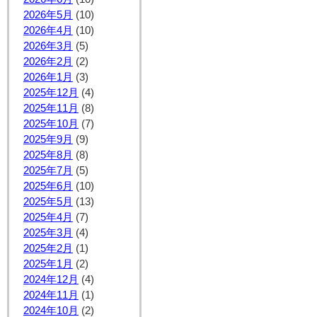
2026年5月
(10)
2026年4月
(10)
2026年3月
(5)
2026年2月
(2)
2026年1月
(3)
2025年12月
(4)
2025年11月
(8)
2025年10月
(7)
2025年9月
(9)
2025年8月
(8)
2025年7月
(5)
2025年6月
(10)
2025年5月
(13)
2025年4月
(7)
2025年3月
(4)
2025年2月
(1)
2025年1月
(2)
2024年12月
(4)
2024年11月
(1)
2024年10月
(2)