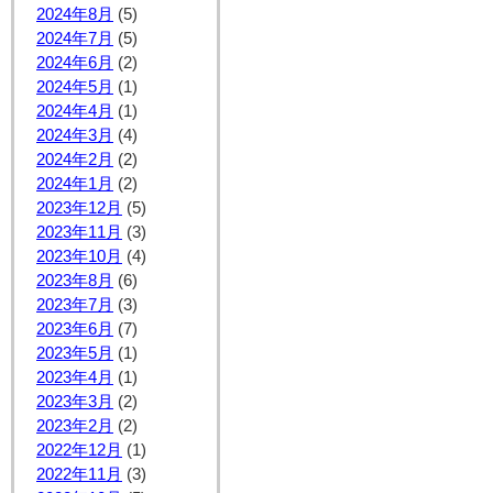
2024年8月
(5)
2024年7月
(5)
2024年6月
(2)
2024年5月
(1)
2024年4月
(1)
2024年3月
(4)
2024年2月
(2)
2024年1月
(2)
2023年12月
(5)
2023年11月
(3)
2023年10月
(4)
2023年8月
(6)
2023年7月
(3)
2023年6月
(7)
2023年5月
(1)
2023年4月
(1)
2023年3月
(2)
2023年2月
(2)
2022年12月
(1)
2022年11月
(3)