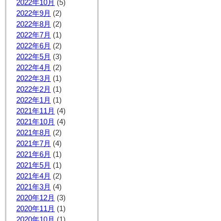
2022年10月
(5)
2022年9月
(2)
2022年8月
(2)
2022年7月
(1)
2022年6月
(2)
2022年5月
(3)
2022年4月
(2)
2022年3月
(1)
2022年2月
(1)
2022年1月
(1)
2021年11月
(4)
2021年10月
(4)
2021年8月
(2)
2021年7月
(4)
2021年6月
(1)
2021年5月
(1)
2021年4月
(2)
2021年3月
(4)
2020年12月
(3)
2020年11月
(1)
2020年10月
(1)