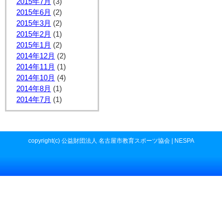
2015年7月
(3)
2015年6月
(2)
2015年3月
(2)
2015年2月
(1)
2015年1月
(2)
2014年12月
(2)
2014年11月
(1)
2014年10月
(4)
2014年8月
(1)
2014年7月
(1)
copyright(c) 公益財団法人 名古屋市教育スポーツ協会 | NESPA