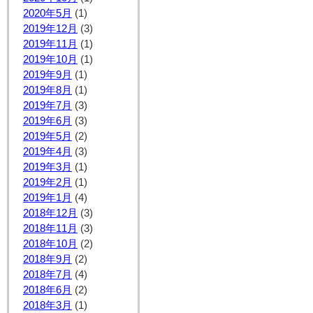
2020年5月
(1)
2019年12月
(3)
2019年11月
(1)
2019年10月
(1)
2019年9月
(1)
2019年8月
(1)
2019年7月
(3)
2019年6月
(3)
2019年5月
(2)
2019年4月
(3)
2019年3月
(1)
2019年2月
(1)
2019年1月
(4)
2018年12月
(3)
2018年11月
(3)
2018年10月
(2)
2018年9月
(2)
2018年7月
(4)
2018年6月
(2)
2018年3月
(1)