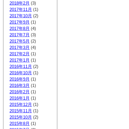
2018年2月
(3)
2017年11月
(1)
2017年10月
(2)
2017年9月
(1)
2017年8月
(4)
2017年7月
(3)
2017年5月
(2)
2017年3月
(4)
2017年2月
(1)
2017年1月
(1)
2016年11月
(2)
2016年10月
(1)
2016年9月
(1)
2016年3月
(1)
2016年2月
(1)
2016年1月
(1)
2015年12月
(1)
2015年11月
(1)
2015年10月
(2)
2015年8月
(1)