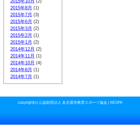
2015年10月
(2)
2015年8月
(1)
2015年7月
(3)
2015年6月
(2)
2015年3月
(2)
2015年2月
(1)
2015年1月
(2)
2014年12月
(2)
2014年11月
(1)
2014年10月
(4)
2014年8月
(1)
2014年7月
(1)
copyright(c) 公益財団法人 名古屋市教育スポーツ協会 | NESPA