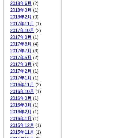
2018年6月
(2)
2018年3月
(1)
2018年2月
(3)
2017年11月
(1)
2017年10月
(2)
2017年9月
(1)
2017年8月
(4)
2017年7月
(3)
2017年5月
(2)
2017年3月
(4)
2017年2月
(1)
2017年1月
(1)
2016年11月
(2)
2016年10月
(1)
2016年9月
(1)
2016年3月
(1)
2016年2月
(1)
2016年1月
(1)
2015年12月
(1)
2015年11月
(1)