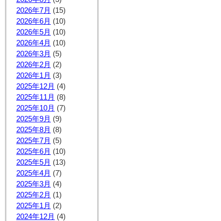
2026年7月
(15)
2026年6月
(10)
2026年5月
(10)
2026年4月
(10)
2026年3月
(5)
2026年2月
(2)
2026年1月
(3)
2025年12月
(4)
2025年11月
(8)
2025年10月
(7)
2025年9月
(9)
2025年8月
(8)
2025年7月
(5)
2025年6月
(10)
2025年5月
(13)
2025年4月
(7)
2025年3月
(4)
2025年2月
(1)
2025年1月
(2)
2024年12月
(4)