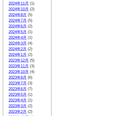
2024年11月
(1)
2024年10月
(2)
2024年8月
(5)
2024年7月
(5)
2024年6月
(2)
2024年5月
(1)
2024年4月
(1)
2024年3月
(4)
2024年2月
(2)
2024年1月
(2)
2023年12月
(5)
2023年11月
(3)
2023年10月
(4)
2023年8月
(6)
2023年7月
(3)
2023年6月
(7)
2023年5月
(1)
2023年4月
(1)
2023年3月
(2)
2023年2月
(2)