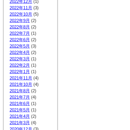
2022年12月
(1)
2022年11月
(3)
2022年10月
(5)
2022年9月
(2)
2022年8月
(2)
2022年7月
(1)
2022年6月
(2)
2022年5月
(3)
2022年4月
(2)
2022年3月
(1)
2022年2月
(1)
2022年1月
(1)
2021年11月
(4)
2021年10月
(4)
2021年8月
(2)
2021年7月
(4)
2021年6月
(1)
2021年5月
(1)
2021年4月
(2)
2021年3月
(4)
2020年12月
(3)