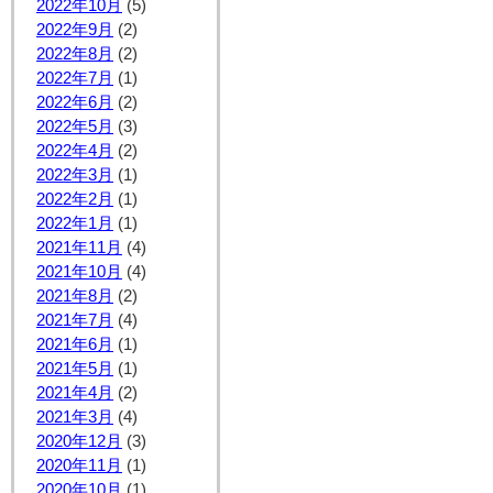
2022年10月
(5)
2022年9月
(2)
2022年8月
(2)
2022年7月
(1)
2022年6月
(2)
2022年5月
(3)
2022年4月
(2)
2022年3月
(1)
2022年2月
(1)
2022年1月
(1)
2021年11月
(4)
2021年10月
(4)
2021年8月
(2)
2021年7月
(4)
2021年6月
(1)
2021年5月
(1)
2021年4月
(2)
2021年3月
(4)
2020年12月
(3)
2020年11月
(1)
2020年10月
(1)