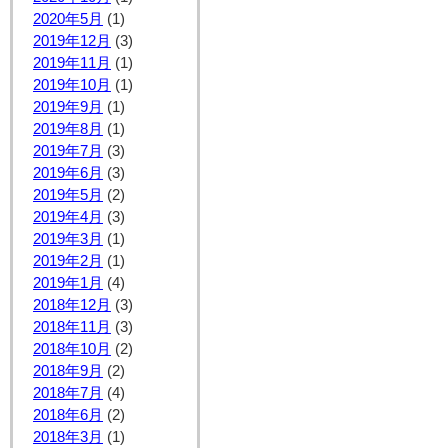
2020年5月
(1)
2019年12月
(3)
2019年11月
(1)
2019年10月
(1)
2019年9月
(1)
2019年8月
(1)
2019年7月
(3)
2019年6月
(3)
2019年5月
(2)
2019年4月
(3)
2019年3月
(1)
2019年2月
(1)
2019年1月
(4)
2018年12月
(3)
2018年11月
(3)
2018年10月
(2)
2018年9月
(2)
2018年7月
(4)
2018年6月
(2)
2018年3月
(1)