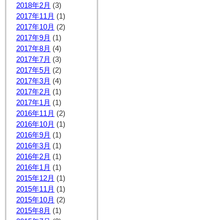
2018年2月
(3)
2017年11月
(1)
2017年10月
(2)
2017年9月
(1)
2017年8月
(4)
2017年7月
(3)
2017年5月
(2)
2017年3月
(4)
2017年2月
(1)
2017年1月
(1)
2016年11月
(2)
2016年10月
(1)
2016年9月
(1)
2016年3月
(1)
2016年2月
(1)
2016年1月
(1)
2015年12月
(1)
2015年11月
(1)
2015年10月
(2)
2015年8月
(1)