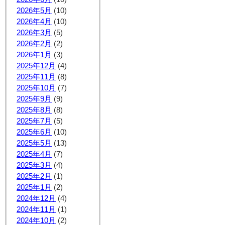
2026年5月
(10)
2026年4月
(10)
2026年3月
(5)
2026年2月
(2)
2026年1月
(3)
2025年12月
(4)
2025年11月
(8)
2025年10月
(7)
2025年9月
(9)
2025年8月
(8)
2025年7月
(5)
2025年6月
(10)
2025年5月
(13)
2025年4月
(7)
2025年3月
(4)
2025年2月
(1)
2025年1月
(2)
2024年12月
(4)
2024年11月
(1)
2024年10月
(2)