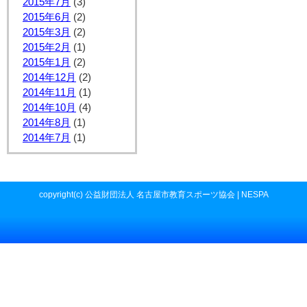
2015年7月
(3)
2015年6月
(2)
2015年3月
(2)
2015年2月
(1)
2015年1月
(2)
2014年12月
(2)
2014年11月
(1)
2014年10月
(4)
2014年8月
(1)
2014年7月
(1)
copyright(c) 公益財団法人 名古屋市教育スポーツ協会 | NESPA