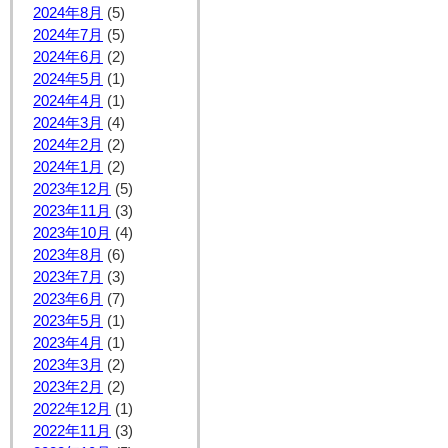
2024年8月
(5)
2024年7月
(5)
2024年6月
(2)
2024年5月
(1)
2024年4月
(1)
2024年3月
(4)
2024年2月
(2)
2024年1月
(2)
2023年12月
(5)
2023年11月
(3)
2023年10月
(4)
2023年8月
(6)
2023年7月
(3)
2023年6月
(7)
2023年5月
(1)
2023年4月
(1)
2023年3月
(2)
2023年2月
(2)
2022年12月
(1)
2022年11月
(3)