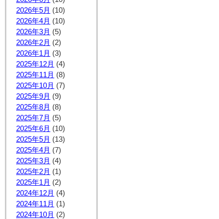
2026年5月
(10)
2026年4月
(10)
2026年3月
(5)
2026年2月
(2)
2026年1月
(3)
2025年12月
(4)
2025年11月
(8)
2025年10月
(7)
2025年9月
(9)
2025年8月
(8)
2025年7月
(5)
2025年6月
(10)
2025年5月
(13)
2025年4月
(7)
2025年3月
(4)
2025年2月
(1)
2025年1月
(2)
2024年12月
(4)
2024年11月
(1)
2024年10月
(2)