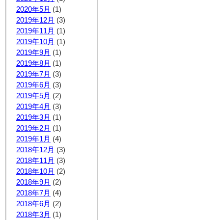
2020年5月
(1)
2019年12月
(3)
2019年11月
(1)
2019年10月
(1)
2019年9月
(1)
2019年8月
(1)
2019年7月
(3)
2019年6月
(3)
2019年5月
(2)
2019年4月
(3)
2019年3月
(1)
2019年2月
(1)
2019年1月
(4)
2018年12月
(3)
2018年11月
(3)
2018年10月
(2)
2018年9月
(2)
2018年7月
(4)
2018年6月
(2)
2018年3月
(1)