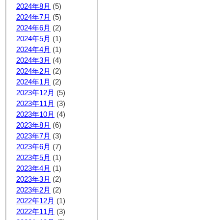
2024年8月
(5)
2024年7月
(5)
2024年6月
(2)
2024年5月
(1)
2024年4月
(1)
2024年3月
(4)
2024年2月
(2)
2024年1月
(2)
2023年12月
(5)
2023年11月
(3)
2023年10月
(4)
2023年8月
(6)
2023年7月
(3)
2023年6月
(7)
2023年5月
(1)
2023年4月
(1)
2023年3月
(2)
2023年2月
(2)
2022年12月
(1)
2022年11月
(3)