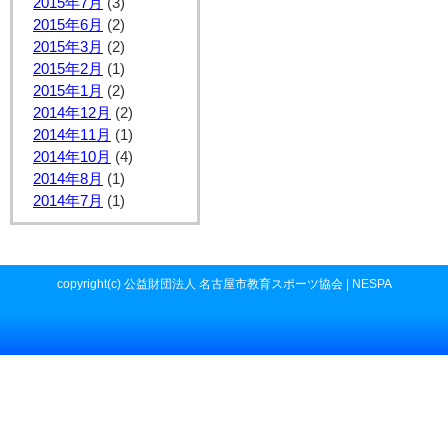
2015年7月
(3)
2015年6月
(2)
2015年3月
(2)
2015年2月
(1)
2015年1月
(2)
2014年12月
(2)
2014年11月
(1)
2014年10月
(4)
2014年8月
(1)
2014年7月
(1)
copyright(c) 公益財団法人 名古屋市教育スポーツ協会 | NESPA