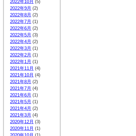
2022年10月
(5)
2022年9月
(2)
2022年8月
(2)
2022年7月
(1)
2022年6月
(2)
2022年5月
(3)
2022年4月
(2)
2022年3月
(1)
2022年2月
(1)
2022年1月
(1)
2021年11月
(4)
2021年10月
(4)
2021年8月
(2)
2021年7月
(4)
2021年6月
(1)
2021年5月
(1)
2021年4月
(2)
2021年3月
(4)
2020年12月
(3)
2020年11月
(1)
2020年10月
(1)