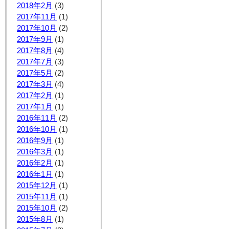
2018年2月
(3)
2017年11月
(1)
2017年10月
(2)
2017年9月
(1)
2017年8月
(4)
2017年7月
(3)
2017年5月
(2)
2017年3月
(4)
2017年2月
(1)
2017年1月
(1)
2016年11月
(2)
2016年10月
(1)
2016年9月
(1)
2016年3月
(1)
2016年2月
(1)
2016年1月
(1)
2015年12月
(1)
2015年11月
(1)
2015年10月
(2)
2015年8月
(1)