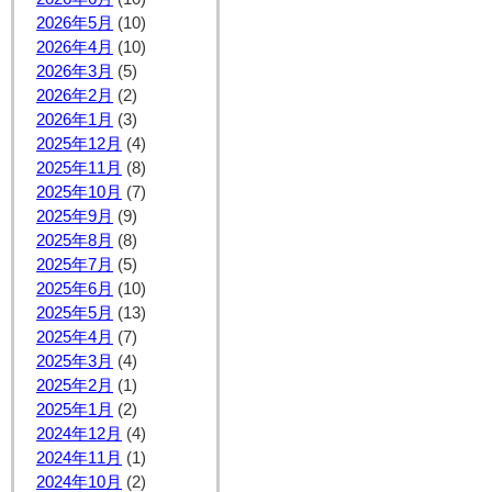
2026年5月
(10)
2026年4月
(10)
2026年3月
(5)
2026年2月
(2)
2026年1月
(3)
2025年12月
(4)
2025年11月
(8)
2025年10月
(7)
2025年9月
(9)
2025年8月
(8)
2025年7月
(5)
2025年6月
(10)
2025年5月
(13)
2025年4月
(7)
2025年3月
(4)
2025年2月
(1)
2025年1月
(2)
2024年12月
(4)
2024年11月
(1)
2024年10月
(2)