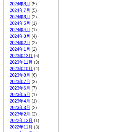
2024年8月
(5)
2024年7月
(5)
2024年6月
(2)
2024年5月
(1)
2024年4月
(1)
2024年3月
(4)
2024年2月
(2)
2024年1月
(2)
2023年12月
(5)
2023年11月
(3)
2023年10月
(4)
2023年8月
(6)
2023年7月
(3)
2023年6月
(7)
2023年5月
(1)
2023年4月
(1)
2023年3月
(2)
2023年2月
(2)
2022年12月
(1)
2022年11月
(3)