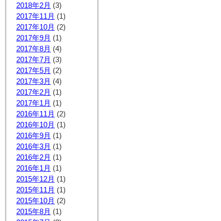
2018年2月
(3)
2017年11月
(1)
2017年10月
(2)
2017年9月
(1)
2017年8月
(4)
2017年7月
(3)
2017年5月
(2)
2017年3月
(4)
2017年2月
(1)
2017年1月
(1)
2016年11月
(2)
2016年10月
(1)
2016年9月
(1)
2016年3月
(1)
2016年2月
(1)
2016年1月
(1)
2015年12月
(1)
2015年11月
(1)
2015年10月
(2)
2015年8月
(1)