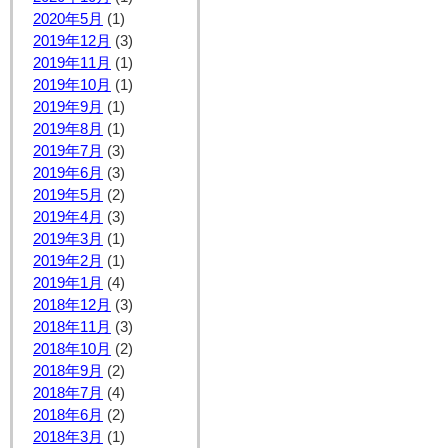
2020年5月
(1)
2019年12月
(3)
2019年11月
(1)
2019年10月
(1)
2019年9月
(1)
2019年8月
(1)
2019年7月
(3)
2019年6月
(3)
2019年5月
(2)
2019年4月
(3)
2019年3月
(1)
2019年2月
(1)
2019年1月
(4)
2018年12月
(3)
2018年11月
(3)
2018年10月
(2)
2018年9月
(2)
2018年7月
(4)
2018年6月
(2)
2018年3月
(1)