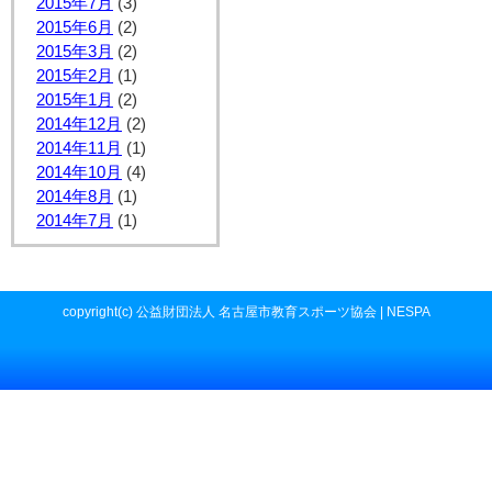
2015年7月
(3)
2015年6月
(2)
2015年3月
(2)
2015年2月
(1)
2015年1月
(2)
2014年12月
(2)
2014年11月
(1)
2014年10月
(4)
2014年8月
(1)
2014年7月
(1)
copyright(c) 公益財団法人 名古屋市教育スポーツ協会 | NESPA