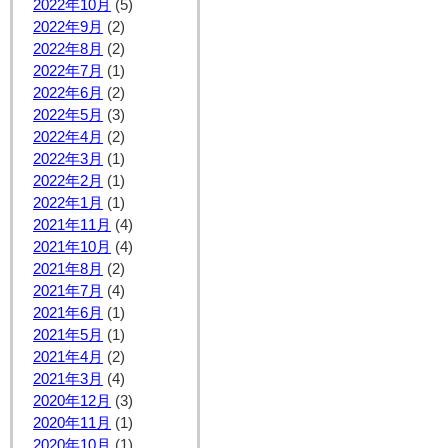
2022年10月
(5)
2022年9月
(2)
2022年8月
(2)
2022年7月
(1)
2022年6月
(2)
2022年5月
(3)
2022年4月
(2)
2022年3月
(1)
2022年2月
(1)
2022年1月
(1)
2021年11月
(4)
2021年10月
(4)
2021年8月
(2)
2021年7月
(4)
2021年6月
(1)
2021年5月
(1)
2021年4月
(2)
2021年3月
(4)
2020年12月
(3)
2020年11月
(1)
2020年10月
(1)