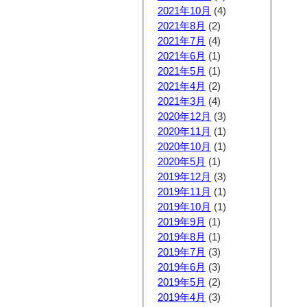
2021年10月
(4)
2021年8月
(2)
2021年7月
(4)
2021年6月
(1)
2021年5月
(1)
2021年4月
(2)
2021年3月
(4)
2020年12月
(3)
2020年11月
(1)
2020年10月
(1)
2020年5月
(1)
2019年12月
(3)
2019年11月
(1)
2019年10月
(1)
2019年9月
(1)
2019年8月
(1)
2019年7月
(3)
2019年6月
(3)
2019年5月
(2)
2019年4月
(3)