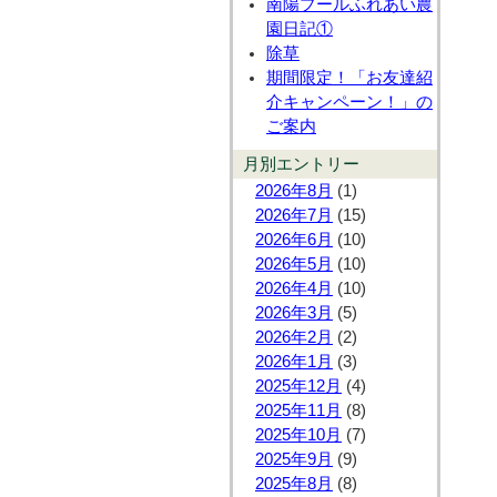
南陽プールふれあい農
園日記①
除草
期間限定！「お友達紹
介キャンペーン！」の
ご案内
月別エントリー
2026年8月
(1)
2026年7月
(15)
2026年6月
(10)
2026年5月
(10)
2026年4月
(10)
2026年3月
(5)
2026年2月
(2)
2026年1月
(3)
2025年12月
(4)
2025年11月
(8)
2025年10月
(7)
2025年9月
(9)
2025年8月
(8)