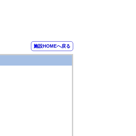
施設HOMEへ戻る