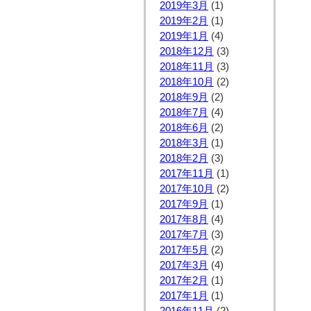
2019年3月
(1)
2019年2月
(1)
2019年1月
(4)
2018年12月
(3)
2018年11月
(3)
2018年10月
(2)
2018年9月
(2)
2018年7月
(4)
2018年6月
(2)
2018年3月
(1)
2018年2月
(3)
2017年11月
(1)
2017年10月
(2)
2017年9月
(1)
2017年8月
(4)
2017年7月
(3)
2017年5月
(2)
2017年3月
(4)
2017年2月
(1)
2017年1月
(1)
2016年11月
(2)