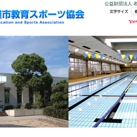
公益財団法人 名