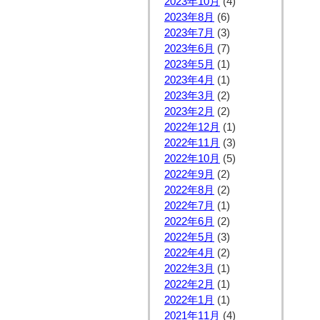
2023年10月
(4)
2023年8月
(6)
2023年7月
(3)
2023年6月
(7)
2023年5月
(1)
2023年4月
(1)
2023年3月
(2)
2023年2月
(2)
2022年12月
(1)
2022年11月
(3)
2022年10月
(5)
2022年9月
(2)
2022年8月
(2)
2022年7月
(1)
2022年6月
(2)
2022年5月
(3)
2022年4月
(2)
2022年3月
(1)
2022年2月
(1)
2022年1月
(1)
2021年11月
(4)