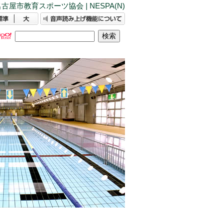
古屋市教育スポーツ協会 | NESPA(N)