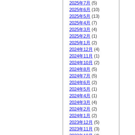
2025年7月
(5)
2025年6月
(10)
2025年5月
(13)
2025年4月
(7)
2025年3月
(4)
2025年2月
(1)
2025年1月
(2)
2024年12月
(4)
2024年11月
(1)
2024年10月
(2)
2024年8月
(5)
2024年7月
(5)
2024年6月
(2)
2024年5月
(1)
2024年4月
(1)
2024年3月
(4)
2024年2月
(2)
2024年1月
(2)
2023年12月
(5)
2023年11月
(3)