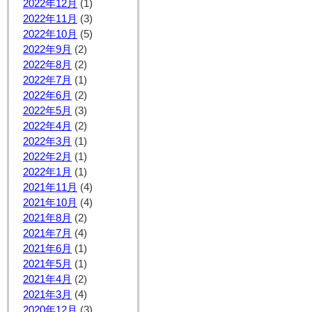
2022年12月
(1)
2022年11月
(3)
2022年10月
(5)
2022年9月
(2)
2022年8月
(2)
2022年7月
(1)
2022年6月
(2)
2022年5月
(3)
2022年4月
(2)
2022年3月
(1)
2022年2月
(1)
2022年1月
(1)
2021年11月
(4)
2021年10月
(4)
2021年8月
(2)
2021年7月
(4)
2021年6月
(1)
2021年5月
(1)
2021年4月
(2)
2021年3月
(4)
2020年12月
(3)