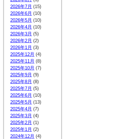
2026年7月
(15)
2026年6月
(10)
2026年5月
(10)
2026年4月
(10)
2026年3月
(5)
2026年2月
(2)
2026年1月
(3)
2025年12月
(4)
2025年11月
(8)
2025年10月
(7)
2025年9月
(9)
2025年8月
(8)
2025年7月
(5)
2025年6月
(10)
2025年5月
(13)
2025年4月
(7)
2025年3月
(4)
2025年2月
(1)
2025年1月
(2)
2024年12月
(4)