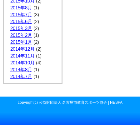
2015年10月
(2)
2015年8月
(1)
2015年7月
(3)
2015年6月
(2)
2015年3月
(2)
2015年2月
(1)
2015年1月
(2)
2014年12月
(2)
2014年11月
(1)
2014年10月
(4)
2014年8月
(1)
2014年7月
(1)
copyright(c) 公益財団法人 名古屋市教育スポーツ協会 | NESPA