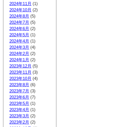
2024年11月
(1)
2024年10月
(2)
2024年8月
(5)
2024年7月
(5)
2024年6月
(2)
2024年5月
(1)
2024年4月
(1)
2024年3月
(4)
2024年2月
(2)
2024年1月
(2)
2023年12月
(5)
2023年11月
(3)
2023年10月
(4)
2023年8月
(6)
2023年7月
(3)
2023年6月
(7)
2023年5月
(1)
2023年4月
(1)
2023年3月
(2)
2023年2月
(2)