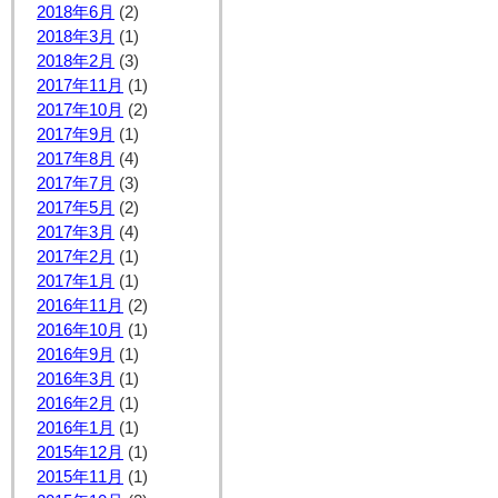
2018年6月
(2)
2018年3月
(1)
2018年2月
(3)
2017年11月
(1)
2017年10月
(2)
2017年9月
(1)
2017年8月
(4)
2017年7月
(3)
2017年5月
(2)
2017年3月
(4)
2017年2月
(1)
2017年1月
(1)
2016年11月
(2)
2016年10月
(1)
2016年9月
(1)
2016年3月
(1)
2016年2月
(1)
2016年1月
(1)
2015年12月
(1)
2015年11月
(1)