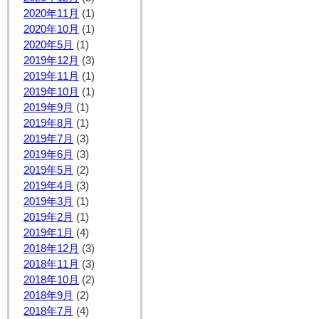
2020年11月
(1)
2020年10月
(1)
2020年5月
(1)
2019年12月
(3)
2019年11月
(1)
2019年10月
(1)
2019年9月
(1)
2019年8月
(1)
2019年7月
(3)
2019年6月
(3)
2019年5月
(2)
2019年4月
(3)
2019年3月
(1)
2019年2月
(1)
2019年1月
(4)
2018年12月
(3)
2018年11月
(3)
2018年10月
(2)
2018年9月
(2)
2018年7月
(4)