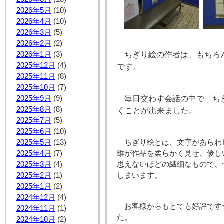
2026年5月
(10)
2026年4月
(10)
2026年3月
(5)
2026年2月
(2)
2026年1月
(3)
ちぎり絵の作者は、もちろ
2025年12月
(4)
です。
2025年11月
(8)
2025年10月
(7)
2025年9月
(9)
毎日交わす会話の中で「ち
2025年8月
(8)
くことが出来ました。
2025年7月
(5)
2025年6月
(10)
2025年5月
(13)
ちぎり絵とは、文字があらわ
2025年4月
(7)
維が作品を柔らかく見せ、優し
2025年3月
(4)
思えないほどの繊細なもので、
2025年2月
(1)
しまいます。
2025年1月
(2)
2024年12月
(4)
お客様からもとても好評です
2024年11月
(1)
た。
2024年10月
(2)