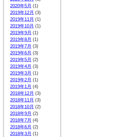
2020年5月
(1)
2019年12月
(3)
2019年11月
(1)
2019年10月
(1)
2019年9月
(1)
2019年8月
(1)
2019年7月
(3)
2019年6月
(3)
2019年5月
(2)
2019年4月
(3)
2019年3月
(1)
2019年2月
(1)
2019年1月
(4)
2018年12月
(3)
2018年11月
(3)
2018年10月
(2)
2018年9月
(2)
2018年7月
(4)
2018年6月
(2)
2018年3月
(1)