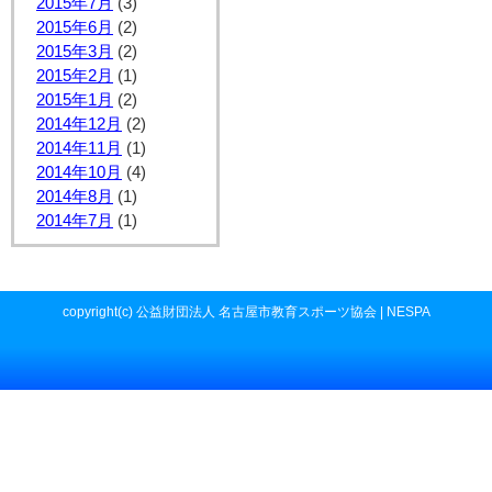
2015年7月
(3)
2015年6月
(2)
2015年3月
(2)
2015年2月
(1)
2015年1月
(2)
2014年12月
(2)
2014年11月
(1)
2014年10月
(4)
2014年8月
(1)
2014年7月
(1)
copyright(c) 公益財団法人 名古屋市教育スポーツ協会 | NESPA