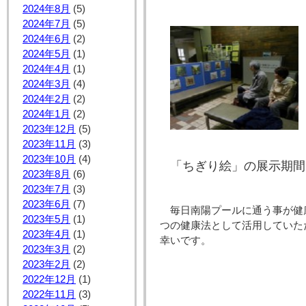
2024年8月
(5)
2024年7月
(5)
2024年6月
(2)
2024年5月
(1)
2024年4月
(1)
2024年3月
(4)
2024年2月
(2)
2024年1月
(2)
2023年12月
(5)
2023年11月
(3)
2023年10月
(4)
「ちぎり絵」の展示期間
2023年8月
(6)
2023年7月
(3)
2023年6月
(7)
毎日南陽プールに通う事が健
2023年5月
(1)
つの健康法として活用していた
2023年4月
(1)
幸いです。
2023年3月
(2)
2023年2月
(2)
2022年12月
(1)
2022年11月
(3)