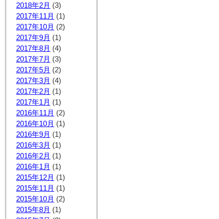
2018年2月
(3)
2017年11月
(1)
2017年10月
(2)
2017年9月
(1)
2017年8月
(4)
2017年7月
(3)
2017年5月
(2)
2017年3月
(4)
2017年2月
(1)
2017年1月
(1)
2016年11月
(2)
2016年10月
(1)
2016年9月
(1)
2016年3月
(1)
2016年2月
(1)
2016年1月
(1)
2015年12月
(1)
2015年11月
(1)
2015年10月
(2)
2015年8月
(1)