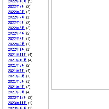
2022年10月
(5)
2022年9月
(2)
2022年8月
(2)
2022年7月
(1)
2022年6月
(2)
2022年5月
(3)
2022年4月
(2)
2022年3月
(1)
2022年2月
(1)
2022年1月
(1)
2021年11月
(4)
2021年10月
(4)
2021年8月
(2)
2021年7月
(4)
2021年6月
(1)
2021年5月
(1)
2021年4月
(2)
2021年3月
(4)
2020年12月
(3)
2020年11月
(1)
2020年10月
(1)