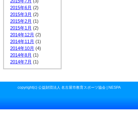
2015年7月
(3)
2015年6月
(2)
2015年3月
(2)
2015年2月
(1)
2015年1月
(2)
2014年12月
(2)
2014年11月
(1)
2014年10月
(4)
2014年8月
(1)
2014年7月
(1)
copyright(c) 公益財団法人 名古屋市教育スポーツ協会 | NESPA