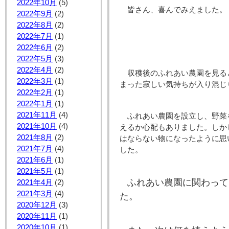
2022年10月
(5)
皆さん、喜んでみえました。
2022年9月
(2)
2022年8月
(2)
2022年7月
(1)
2022年6月
(2)
2022年5月
(3)
2022年4月
(2)
収穫後のふれあい農園を見る
2022年3月
(1)
まった寂しい気持ちが入り混じ
2022年2月
(1)
2022年1月
(1)
2021年11月
(4)
ふれあい農園を設立し、野菜
2021年10月
(4)
えるか心配もありました。しか
2021年8月
(2)
はならない物になったように思
2021年7月
(4)
した。
2021年6月
(1)
2021年5月
(1)
ふれあい農園に関わって
2021年4月
(2)
2021年3月
(4)
た。
2020年12月
(3)
2020年11月
(1)
2020年10月
(1)