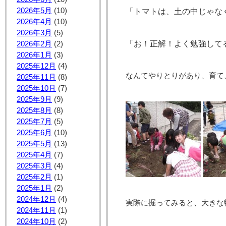
2026年5月
(10)
「トマトは、土の中じゃな
2026年4月
(10)
2026年3月
(5)
「お！正解！よく勉強して
2026年2月
(2)
2026年1月
(3)
2025年12月
(4)
なんてやりとりがあり、育て
2025年11月
(8)
2025年10月
(7)
2025年9月
(9)
2025年8月
(8)
2025年7月
(5)
2025年6月
(10)
2025年5月
(13)
2025年4月
(7)
2025年3月
(4)
2025年2月
(1)
2025年1月
(2)
2024年12月
(4)
実際に掘ってみると、大きな
2024年11月
(1)
2024年10月
(2)