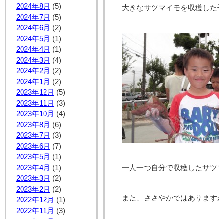
2024年8月
(5)
大きなサツマイモを収穫した
2024年7月
(5)
2024年6月
(2)
2024年5月
(1)
2024年4月
(1)
2024年3月
(4)
2024年2月
(2)
2024年1月
(2)
2023年12月
(5)
2023年11月
(3)
2023年10月
(4)
2023年8月
(6)
2023年7月
(3)
2023年6月
(7)
2023年5月
(1)
2023年4月
(1)
一人一つ自分で収穫したサツ
2023年3月
(2)
2023年2月
(2)
また、ささやかではあります
2022年12月
(1)
2022年11月
(3)