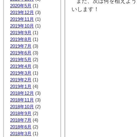
また、次は何を植えよう
2020年5月
(1)
いします！
2019年12月
(3)
2019年11月
(1)
2019年10月
(1)
2019年9月
(1)
2019年8月
(1)
2019年7月
(3)
2019年6月
(3)
2019年5月
(2)
2019年4月
(3)
2019年3月
(1)
2019年2月
(1)
2019年1月
(4)
2018年12月
(3)
2018年11月
(3)
2018年10月
(2)
2018年9月
(2)
2018年7月
(4)
2018年6月
(2)
2018年3月
(1)