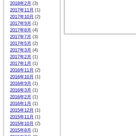
2018年2月
(3)
2017年11月
(1)
2017年10月
(2)
2017年9月
(1)
2017年8月
(4)
2017年7月
(3)
2017年5月
(2)
2017年3月
(4)
2017年2月
(1)
2017年1月
(1)
2016年11月
(2)
2016年10月
(1)
2016年9月
(1)
2016年3月
(1)
2016年2月
(1)
2016年1月
(1)
2015年12月
(1)
2015年11月
(1)
2015年10月
(2)
2015年8月
(1)