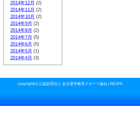
2014年12月
(2)
2014年11月
(2)
2014年10月
(2)
2014年9月
(2)
2014年8月
(2)
2014年7月
(5)
2014年6月
(5)
2014年5月
(1)
2014年4月
(3)
copyright(c) 公益財団法人 名古屋市教育スポーツ協会 | NESPA