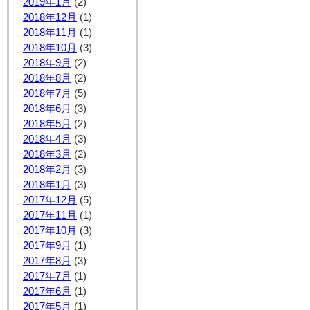
2019年1月
(2)
2018年12月
(1)
2018年11月
(1)
2018年10月
(3)
2018年9月
(2)
2018年8月
(2)
2018年7月
(5)
2018年6月
(3)
2018年5月
(2)
2018年4月
(3)
2018年3月
(2)
2018年2月
(3)
2018年1月
(3)
2017年12月
(5)
2017年11月
(1)
2017年10月
(3)
2017年9月
(1)
2017年8月
(3)
2017年7月
(1)
2017年6月
(1)
2017年5月
(1)