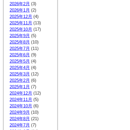
2026年2月
(3)
2026年1月
(2)
2025年12月
(4)
2025年11月
(13)
2025年10月
(17)
2025年9月
(5)
2025年8月
(10)
2025年7月
(11)
2025年6月
(9)
2025年5月
(4)
2025年4月
(4)
2025年3月
(12)
2025年2月
(6)
2025年1月
(7)
2024年12月
(12)
2024年11月
(5)
2024年10月
(6)
2024年9月
(10)
2024年8月
(21)
2024年7月
(7)