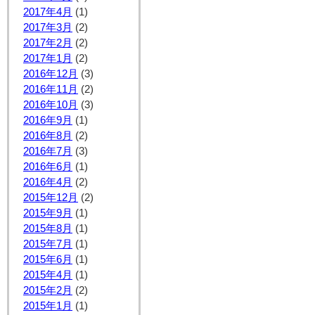
2017年4月
(1)
2017年3月
(2)
2017年2月
(2)
2017年1月
(2)
2016年12月
(3)
2016年11月
(2)
2016年10月
(3)
2016年9月
(1)
2016年8月
(2)
2016年7月
(3)
2016年6月
(1)
2016年4月
(2)
2015年12月
(2)
2015年9月
(1)
2015年8月
(1)
2015年7月
(1)
2015年6月
(1)
2015年4月
(1)
2015年2月
(2)
2015年1月
(1)