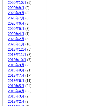
2020年10月
(5)
2020年9月
(2)
2020年8月
(8)
2020年7月
(8)
2020年6月
(9)
2020年5月
(3)
2020年4月
(1)
2020年2月
(5)
2020年1月
(10)
2019年12月
(5)
2019年11月
(8)
2019年10月
(7)
2019年9月
(2)
2019年8月
(21)
2019年7月
(17)
2019年6月
(11)
2019年5月
(24)
2019年4月
(33)
2019年3月
(2)
2019年2月
(3)