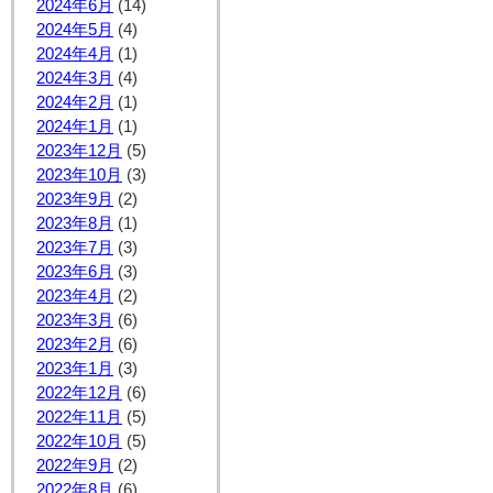
2024年6月
(14)
2024年5月
(4)
2024年4月
(1)
2024年3月
(4)
2024年2月
(1)
2024年1月
(1)
2023年12月
(5)
2023年10月
(3)
2023年9月
(2)
2023年8月
(1)
2023年7月
(3)
2023年6月
(3)
2023年4月
(2)
2023年3月
(6)
2023年2月
(6)
2023年1月
(3)
2022年12月
(6)
2022年11月
(5)
2022年10月
(5)
2022年9月
(2)
2022年8月
(6)