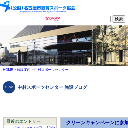
HOME
>
施設案内
>
中村スポーツセンター
中村スポーツセンター 施設ブログ
最近のエントリー
クリーンキャンペーンに参