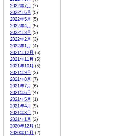
2022年7月
(7)
2022年6月
(5)
2022年5月
(5)
2022年4月
(5)
2022年3月
(9)
2022年2月
(3)
2022年1月
(4)
2021年12月
(6)
2021年11月
(5)
2021年10月
(5)
2021年9月
(3)
2021年8月
(7)
2021年7月
(6)
2021年6月
(4)
2021年5月
(1)
2021年4月
(9)
2021年3月
(1)
2021年1月
(2)
2020年12月
(1)
2020年11月
(2)