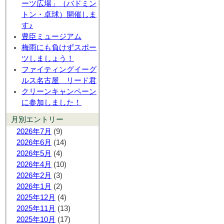
ーツ広場」（バドミン
トン・卓球）開催しま
す♪
豊臣ミュージアム
梅雨にも負けずスポー
ツしましょう！
ファイティングイーグ
ルス名古屋 リード君
クリーンキャンペーン
に参加しました！
月別エントリー
2026年7月
(9)
2026年6月
(14)
2026年5月
(4)
2026年4月
(10)
2026年2月
(3)
2026年1月
(2)
2025年12月
(4)
2025年11月
(13)
2025年10月
(17)