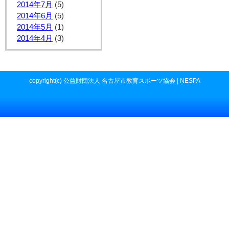
2014年7月
(5)
2014年6月
(5)
2014年5月
(1)
2014年4月
(3)
copyright(c) 公益財団法人 名古屋市教育スポーツ協会 | NESPA