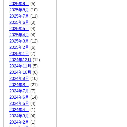
2025年9月
(5)
2025年8月
(10)
2025年7月
(11)
2025年6月
(9)
2025年5月
(4)
2025年4月
(4)
2025年3月
(12)
2025年2月
(6)
2025年1月
(7)
2024年12月
(12)
2024年11月
(5)
2024年10月
(6)
2024年9月
(10)
2024年8月
(21)
2024年7月
(7)
2024年6月
(14)
2024年5月
(4)
2024年4月
(1)
2024年3月
(4)
2024年2月
(1)