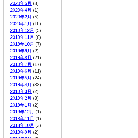
2020年5月
(3)
2020年4月
(1)
2020年2月
(5)
2020年1月
(10)
2019年12月
(5)
2019年11月
(8)
2019年10月
(7)
2019年9月
(2)
2019年8月
(21)
2019年7月
(17)
2019年6月
(11)
2019年5月
(24)
2019年4月
(33)
2019年3月
(2)
2019年2月
(3)
2019年1月
(2)
2018年12月
(1)
2018年11月
(1)
2018年10月
(3)
2018年9月
(2)