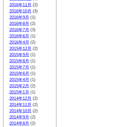
2016年11月
(2)
2016年10月
(3)
2016年9月
(1)
2016年8月
(2)
2016年7月
(3)
2016年6月
(1)
2016年4月
(2)
2015年12月
(2)
2015年9月
(1)
2015年8月
(1)
2015年7月
(1)
2015年6月
(1)
2015年4月
(1)
2015年2月
(2)
2015年1月
(1)
2014年12月
(2)
2014年11月
(2)
2014年10月
(2)
2014年9月
(2)
2014年8月
(2)