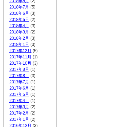
2018年8月
(2)
2018年7月
(5)
2018年6月
(3)
2018年5月
(2)
2018年4月
(3)
2018年3月
(2)
2018年2月
(3)
2018年1月
(3)
2017年12月
(5)
2017年11月
(1)
2017年10月
(3)
2017年9月
(1)
2017年8月
(3)
2017年7月
(1)
2017年6月
(1)
2017年5月
(1)
2017年4月
(1)
2017年3月
(2)
2017年2月
(2)
2017年1月
(2)
2016年12月
(3)