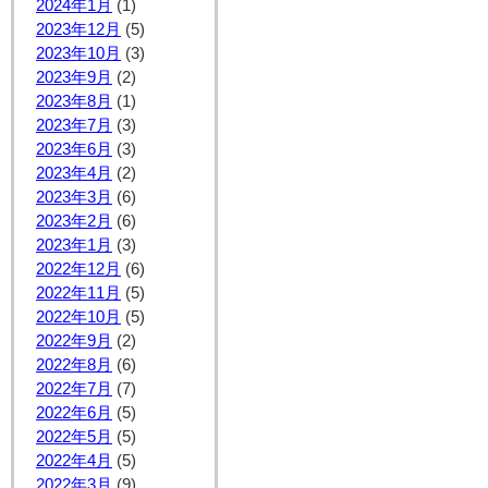
2024年1月
(1)
2023年12月
(5)
2023年10月
(3)
2023年9月
(2)
2023年8月
(1)
2023年7月
(3)
2023年6月
(3)
2023年4月
(2)
2023年3月
(6)
2023年2月
(6)
2023年1月
(3)
2022年12月
(6)
2022年11月
(5)
2022年10月
(5)
2022年9月
(2)
2022年8月
(6)
2022年7月
(7)
2022年6月
(5)
2022年5月
(5)
2022年4月
(5)
2022年3月
(9)