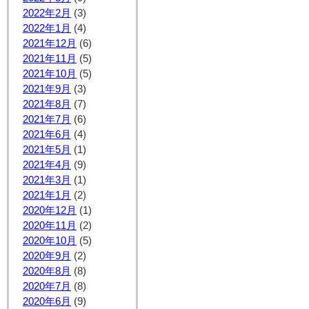
2022年2月
(3)
2022年1月
(4)
2021年12月
(6)
2021年11月
(5)
2021年10月
(5)
2021年9月
(3)
2021年8月
(7)
2021年7月
(6)
2021年6月
(4)
2021年5月
(1)
2021年4月
(9)
2021年3月
(1)
2021年1月
(2)
2020年12月
(1)
2020年11月
(2)
2020年10月
(5)
2020年9月
(2)
2020年8月
(8)
2020年7月
(8)
2020年6月
(9)