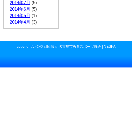
2014年7月
(5)
2014年6月
(5)
2014年5月
(1)
2014年4月
(3)
copyright(c) 公益財団法人 名古屋市教育スポーツ協会 | NESPA