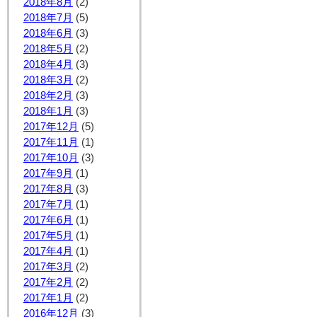
2018年8月
(2)
2018年7月
(5)
2018年6月
(3)
2018年5月
(2)
2018年4月
(3)
2018年3月
(2)
2018年2月
(3)
2018年1月
(3)
2017年12月
(5)
2017年11月
(1)
2017年10月
(3)
2017年9月
(1)
2017年8月
(3)
2017年7月
(1)
2017年6月
(1)
2017年5月
(1)
2017年4月
(1)
2017年3月
(2)
2017年2月
(2)
2017年1月
(2)
2016年12月
(3)