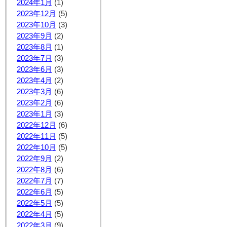
2024年1月
(1)
2023年12月
(5)
2023年10月
(3)
2023年9月
(2)
2023年8月
(1)
2023年7月
(3)
2023年6月
(3)
2023年4月
(2)
2023年3月
(6)
2023年2月
(6)
2023年1月
(3)
2022年12月
(6)
2022年11月
(5)
2022年10月
(5)
2022年9月
(2)
2022年8月
(6)
2022年7月
(7)
2022年6月
(5)
2022年5月
(5)
2022年4月
(5)
2022年3月
(9)