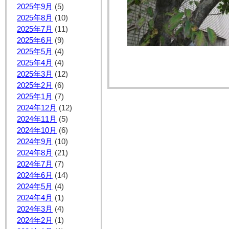
2025年9月
(5)
2025年8月
(10)
2025年7月
(11)
2025年6月
(9)
2025年5月
(4)
2025年4月
(4)
2025年3月
(12)
2025年2月
(6)
2025年1月
(7)
2024年12月
(12)
2024年11月
(5)
2024年10月
(6)
2024年9月
(10)
2024年8月
(21)
2024年7月
(7)
2024年6月
(14)
2024年5月
(4)
2024年4月
(1)
2024年3月
(4)
2024年2月
(1)