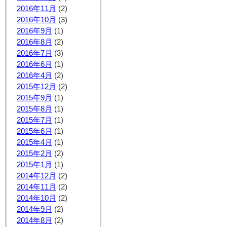
2016年11月
(2)
2016年10月
(3)
2016年9月
(1)
2016年8月
(2)
2016年7月
(3)
2016年6月
(1)
2016年4月
(2)
2015年12月
(2)
2015年9月
(1)
2015年8月
(1)
2015年7月
(1)
2015年6月
(1)
2015年4月
(1)
2015年2月
(2)
2015年1月
(1)
2014年12月
(2)
2014年11月
(2)
2014年10月
(2)
2014年9月
(2)
2014年8月
(2)