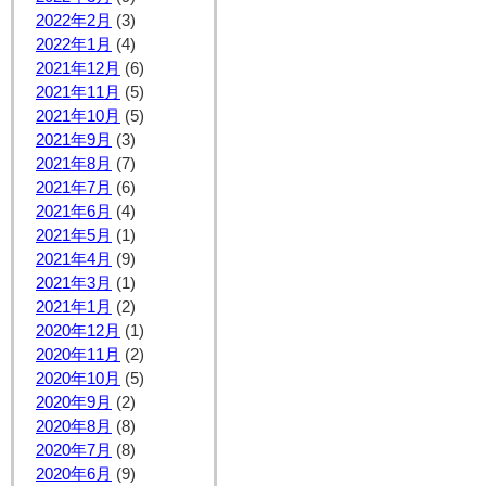
2022年2月
(3)
2022年1月
(4)
2021年12月
(6)
2021年11月
(5)
2021年10月
(5)
2021年9月
(3)
2021年8月
(7)
2021年7月
(6)
2021年6月
(4)
2021年5月
(1)
2021年4月
(9)
2021年3月
(1)
2021年1月
(2)
2020年12月
(1)
2020年11月
(2)
2020年10月
(5)
2020年9月
(2)
2020年8月
(8)
2020年7月
(8)
2020年6月
(9)