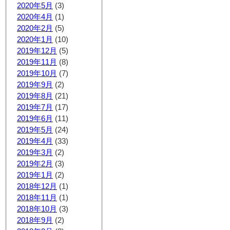
2020年5月
(3)
2020年4月
(1)
2020年2月
(5)
2020年1月
(10)
2019年12月
(5)
2019年11月
(8)
2019年10月
(7)
2019年9月
(2)
2019年8月
(21)
2019年7月
(17)
2019年6月
(11)
2019年5月
(24)
2019年4月
(33)
2019年3月
(2)
2019年2月
(3)
2019年1月
(2)
2018年12月
(1)
2018年11月
(1)
2018年10月
(3)
2018年9月
(2)