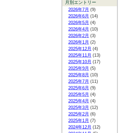
月別エントリー
2026年7月
(9)
2026年6月
(14)
2026年5月
(4)
2026年4月
(10)
2026年2月
(3)
2026年1月
(2)
2025年12月
(4)
2025年11月
(13)
2025年10月
(17)
2025年9月
(5)
2025年8月
(10)
2025年7月
(11)
2025年6月
(9)
2025年5月
(4)
2025年4月
(4)
2025年3月
(12)
2025年2月
(6)
2025年1月
(7)
2024年12月
(12)