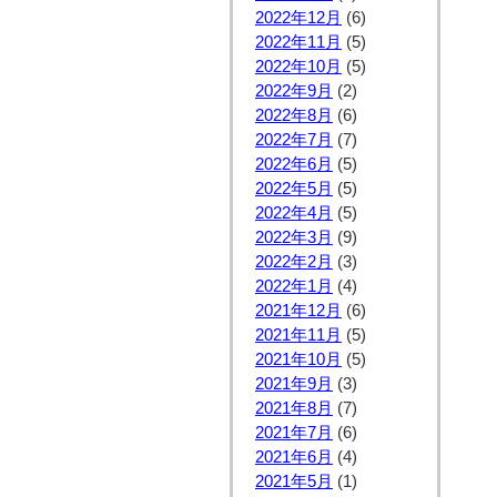
2022年12月
(6)
2022年11月
(5)
2022年10月
(5)
2022年9月
(2)
2022年8月
(6)
2022年7月
(7)
2022年6月
(5)
2022年5月
(5)
2022年4月
(5)
2022年3月
(9)
2022年2月
(3)
2022年1月
(4)
2021年12月
(6)
2021年11月
(5)
2021年10月
(5)
2021年9月
(3)
2021年8月
(7)
2021年7月
(6)
2021年6月
(4)
2021年5月
(1)