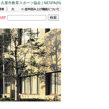
古屋市教育スポーツ協会 | NESPA(N)