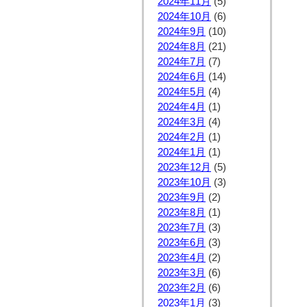
2024年11月
(5)
2024年10月
(6)
2024年9月
(10)
2024年8月
(21)
2024年7月
(7)
2024年6月
(14)
2024年5月
(4)
2024年4月
(1)
2024年3月
(4)
2024年2月
(1)
2024年1月
(1)
2023年12月
(5)
2023年10月
(3)
2023年9月
(2)
2023年8月
(1)
2023年7月
(3)
2023年6月
(3)
2023年4月
(2)
2023年3月
(6)
2023年2月
(6)
2023年1月
(3)