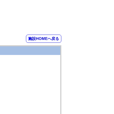
施設HOMEへ戻る