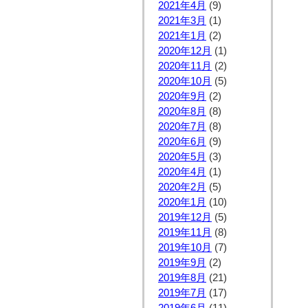
2021年4月
(9)
2021年3月
(1)
2021年1月
(2)
2020年12月
(1)
2020年11月
(2)
2020年10月
(5)
2020年9月
(2)
2020年8月
(8)
2020年7月
(8)
2020年6月
(9)
2020年5月
(3)
2020年4月
(1)
2020年2月
(5)
2020年1月
(10)
2019年12月
(5)
2019年11月
(8)
2019年10月
(7)
2019年9月
(2)
2019年8月
(21)
2019年7月
(17)
2019年6月
(11)