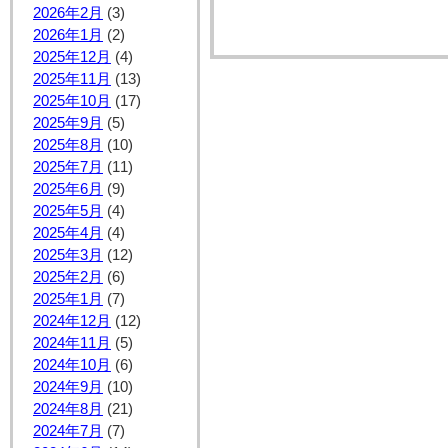
2026年2月
(3)
2026年1月
(2)
2025年12月
(4)
2025年11月
(13)
2025年10月
(17)
2025年9月
(5)
2025年8月
(10)
2025年7月
(11)
2025年6月
(9)
2025年5月
(4)
2025年4月
(4)
2025年3月
(12)
2025年2月
(6)
2025年1月
(7)
2024年12月
(12)
2024年11月
(5)
2024年10月
(6)
2024年9月
(10)
2024年8月
(21)
2024年7月
(7)