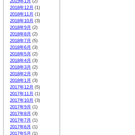
2019年1月
(2)
2018年12月
(1)
2018年11月
(1)
2018年10月
(3)
2018年9月
(2)
2018年8月
(2)
2018年7月
(5)
2018年6月
(3)
2018年5月
(2)
2018年4月
(3)
2018年3月
(2)
2018年2月
(3)
2018年1月
(3)
2017年12月
(5)
2017年11月
(1)
2017年10月
(3)
2017年9月
(1)
2017年8月
(3)
2017年7月
(1)
2017年6月
(1)
2017年5月
(1)