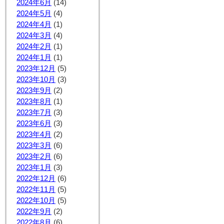
2024年6月
(14)
2024年5月
(4)
2024年4月
(1)
2024年3月
(4)
2024年2月
(1)
2024年1月
(1)
2023年12月
(5)
2023年10月
(3)
2023年9月
(2)
2023年8月
(1)
2023年7月
(3)
2023年6月
(3)
2023年4月
(2)
2023年3月
(6)
2023年2月
(6)
2023年1月
(3)
2022年12月
(6)
2022年11月
(5)
2022年10月
(5)
2022年9月
(2)
2022年8月
(6)