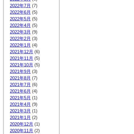
2022年7月
(7)
2022年6月
(5)
2022年5月
(5)
2022年4月
(5)
2022年3月
(9)
2022年2月
(3)
2022年1月
(4)
2021年12月
(6)
2021年11月
(5)
2021年10月
(5)
2021年9月
(3)
2021年8月
(7)
2021年7月
(6)
2021年6月
(4)
2021年5月
(1)
2021年4月
(9)
2021年3月
(1)
2021年1月
(2)
2020年12月
(1)
2020年11月
(2)