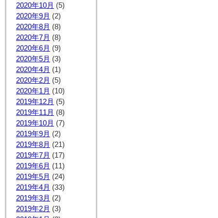
2020年10月
(5)
2020年9月
(2)
2020年8月
(8)
2020年7月
(8)
2020年6月
(9)
2020年5月
(3)
2020年4月
(1)
2020年2月
(5)
2020年1月
(10)
2019年12月
(5)
2019年11月
(8)
2019年10月
(7)
2019年9月
(2)
2019年8月
(21)
2019年7月
(17)
2019年6月
(11)
2019年5月
(24)
2019年4月
(33)
2019年3月
(2)
2019年2月
(3)