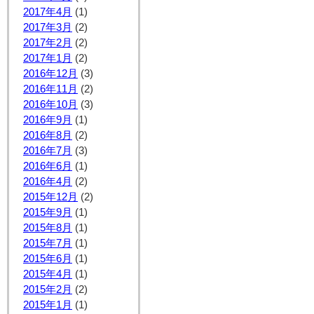
2017年4月
(1)
2017年3月
(2)
2017年2月
(2)
2017年1月
(2)
2016年12月
(3)
2016年11月
(2)
2016年10月
(3)
2016年9月
(1)
2016年8月
(2)
2016年7月
(3)
2016年6月
(1)
2016年4月
(2)
2015年12月
(2)
2015年9月
(1)
2015年8月
(1)
2015年7月
(1)
2015年6月
(1)
2015年4月
(1)
2015年2月
(2)
2015年1月
(1)