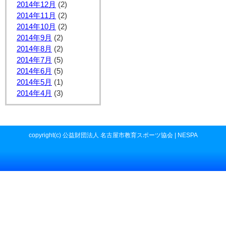
2014年12月
(2)
2014年11月
(2)
2014年10月
(2)
2014年9月
(2)
2014年8月
(2)
2014年7月
(5)
2014年6月
(5)
2014年5月
(1)
2014年4月
(3)
copyright(c) 公益財団法人 名古屋市教育スポーツ協会 | NESPA