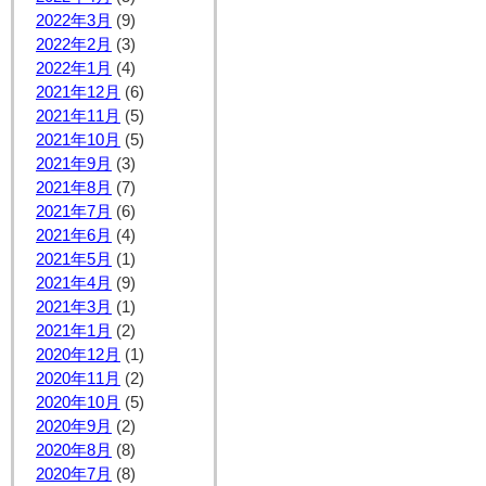
2022年3月
(9)
2022年2月
(3)
2022年1月
(4)
2021年12月
(6)
2021年11月
(5)
2021年10月
(5)
2021年9月
(3)
2021年8月
(7)
2021年7月
(6)
2021年6月
(4)
2021年5月
(1)
2021年4月
(9)
2021年3月
(1)
2021年1月
(2)
2020年12月
(1)
2020年11月
(2)
2020年10月
(5)
2020年9月
(2)
2020年8月
(8)
2020年7月
(8)