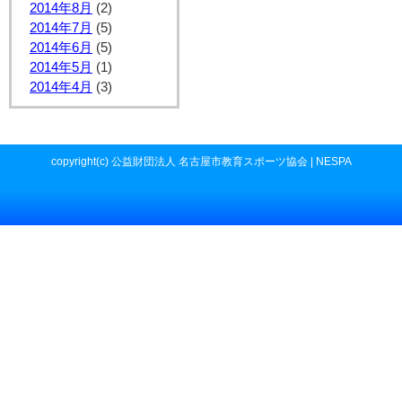
2014年8月
(2)
2014年7月
(5)
2014年6月
(5)
2014年5月
(1)
2014年4月
(3)
copyright(c) 公益財団法人 名古屋市教育スポーツ協会 | NESPA