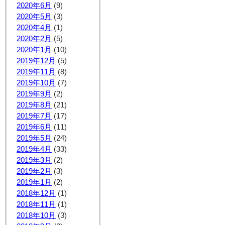
2020年6月
(9)
2020年5月
(3)
2020年4月
(1)
2020年2月
(5)
2020年1月
(10)
2019年12月
(5)
2019年11月
(8)
2019年10月
(7)
2019年9月
(2)
2019年8月
(21)
2019年7月
(17)
2019年6月
(11)
2019年5月
(24)
2019年4月
(33)
2019年3月
(2)
2019年2月
(3)
2019年1月
(2)
2018年12月
(1)
2018年11月
(1)
2018年10月
(3)