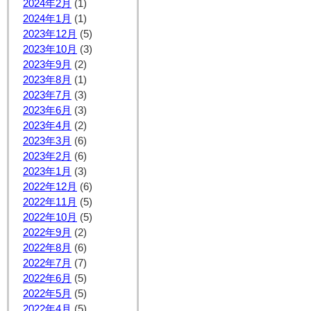
2024年2月
(1)
2024年1月
(1)
2023年12月
(5)
2023年10月
(3)
2023年9月
(2)
2023年8月
(1)
2023年7月
(3)
2023年6月
(3)
2023年4月
(2)
2023年3月
(6)
2023年2月
(6)
2023年1月
(3)
2022年12月
(6)
2022年11月
(5)
2022年10月
(5)
2022年9月
(2)
2022年8月
(6)
2022年7月
(7)
2022年6月
(5)
2022年5月
(5)
2022年4月
(5)