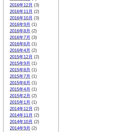
2016年12月
(3)
2016年11月
(2)
2016年10月
(3)
2016年9月
(1)
2016年8月
(2)
2016年7月
(3)
2016年6月
(1)
2016年4月
(2)
2015年12月
(2)
2015年9月
(1)
2015年8月
(1)
2015年7月
(1)
2015年6月
(1)
2015年4月
(1)
2015年2月
(2)
2015年1月
(1)
2014年12月
(2)
2014年11月
(2)
2014年10月
(2)
2014年9月
(2)