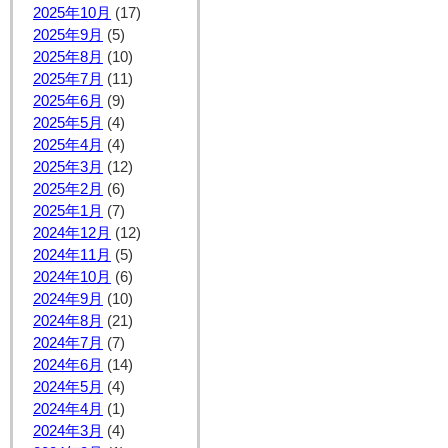
2025年10月
(17)
2025年9月
(5)
2025年8月
(10)
2025年7月
(11)
2025年6月
(9)
2025年5月
(4)
2025年4月
(4)
2025年3月
(12)
2025年2月
(6)
2025年1月
(7)
2024年12月
(12)
2024年11月
(5)
2024年10月
(6)
2024年9月
(10)
2024年8月
(21)
2024年7月
(7)
2024年6月
(14)
2024年5月
(4)
2024年4月
(1)
2024年3月
(4)