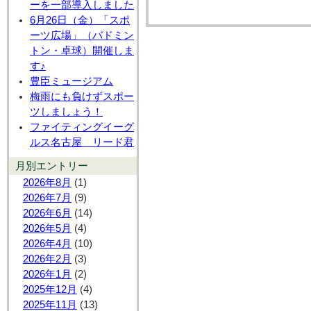
ーを一部導入しました
6月26日（金）「スポ
ーツ広場」（バドミン
トン・卓球）開催しま
す♪
豊臣ミュージアム
梅雨にも負けずスポー
ツしましょう！
ファイティングイーグ
ルス名古屋 リード君
月別エントリー
2026年8月
(1)
2026年7月
(9)
2026年6月
(14)
2026年5月
(4)
2026年4月
(10)
2026年2月
(3)
2026年1月
(2)
2025年12月
(4)
2025年11月
(13)