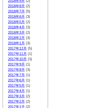
2018年9月
(2)
2018年8月
(2)
2018年7月
(5)
2018年6月
(3)
2018年5月
(2)
2018年4月
(3)
2018年3月
(2)
2018年2月
(3)
2018年1月
(3)
2017年12月
(5)
2017年11月
(1)
2017年10月
(3)
2017年9月
(1)
2017年8月
(3)
2017年7月
(1)
2017年6月
(1)
2017年5月
(1)
2017年4月
(1)
2017年3月
(2)
2017年2月
(2)
2017年1月
(2)